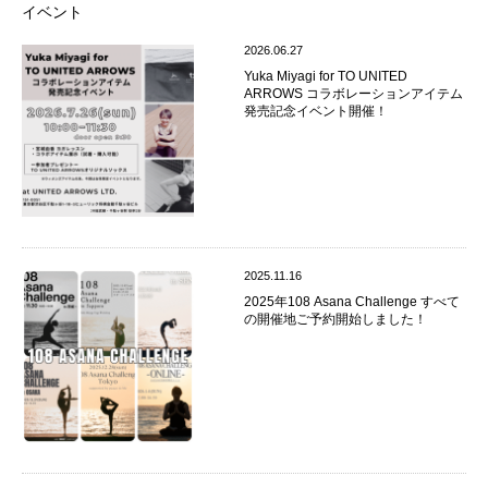
イベント
2026.06.27
Yuka Miyagi for TO UNITED
ARROWS コラボレーションアイテム
発売記念イベント開催！
2025.11.16
2025年108 Asana Challenge すべて
の開催地ご予約開始しました！