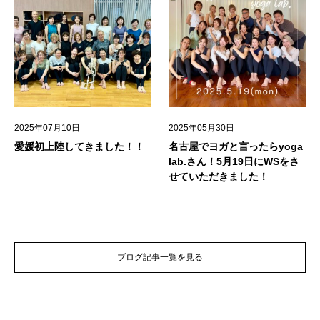
2025年07月10日
2025年05月30日
愛媛初上陸してきました！！
名古屋でヨガと言ったらyoga
lab.さん！5月19日にWSをさ
せていただきました！
ブログ記事一覧を見る