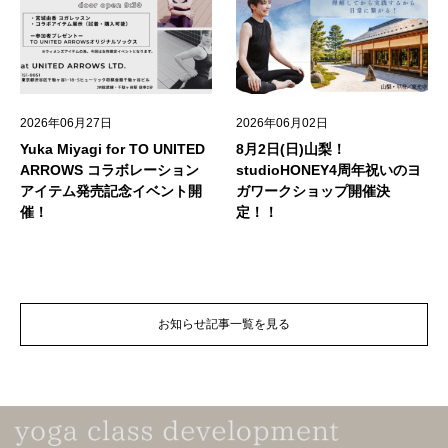
2026年06月27日
2026年06月02日
Yuka Miyagi for TO UNITED
8月2日(日)山梨！
ARROWS コラボレーション
studioHONEY4周年祝いのヨ
アイテム発売記念イベント開
ガワークショップ開催決
催！
定！！
お知らせ記事一覧を見る