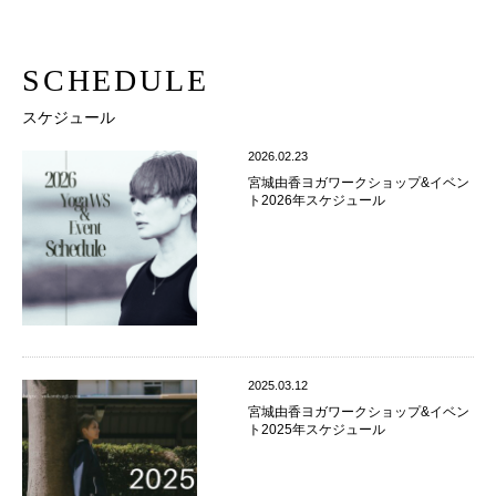
SCHEDULE
スケジュール
2026.02.23
宮城由香ヨガワークショップ&イベン
ト2026年スケジュール
2025.03.12
宮城由香ヨガワークショップ&イベン
ト2025年スケジュール