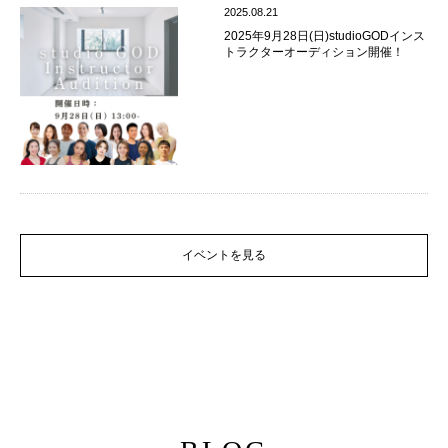
2025.08.21
2025年9月28日(日)studioGODインス
トラクターオーディション開催！
イベントを見る