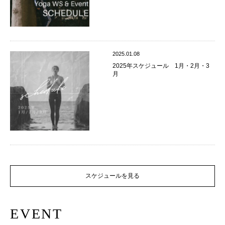
2025.01.08
2025年スケジュール 1月・2月・3
月
スケジュールを見る
EVENT