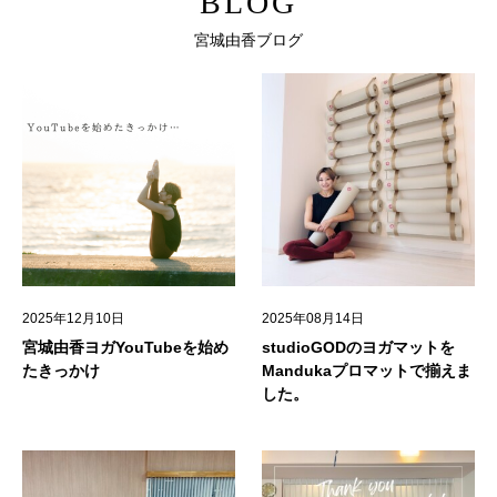
BLOG
宮城由香ブログ
2025年12月10日
2025年08月14日
宮城由香ヨガYouTubeを始め
studioGODのヨガマットを
たきっかけ
Mandukaプロマットで揃えま
した。