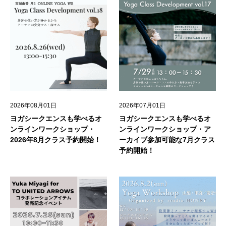
2026年08月01日
2026年07月01日
ヨガシークエンスも学べるオ
ヨガシークエンスも学べるオ
ンラインワークショップ・
ンラインワークショップ・ア
2026年8月クラス予約開始！
ーカイブ参加可能な7月クラス
予約開始！