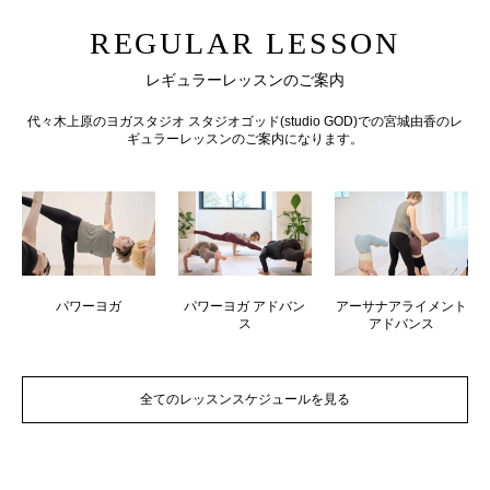
REGULAR LESSON
レギュラーレッスンのご案内
代々木上原のヨガスタジオ スタジオゴッド(studio GOD)での宮城由香のレ
ギュラーレッスンのご案内になります。
パワーヨガ
パワーヨガ アドバン
アーサナアライメント
ス
アドバンス
全てのレッスンスケジュールを見る