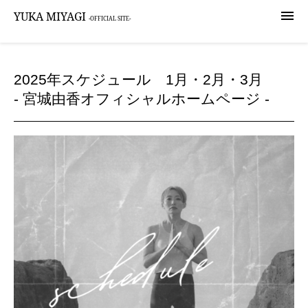

YUKA MIYAGI
-OFFICIAL SITE-
2025年スケジュール 1月・2月・3月
- 宮城由香オフィシャルホームページ -