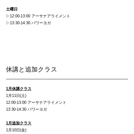
土曜日
▷12:00-13:00 アーサナアライメント
▷13:30-14:30 パワーヨガ
休講と追加クラス
1月休講クラス
1月11日(土)
12:00-13:00 アーサナアライメント
13:30-14:30 パワーヨガ
1月追加クラス
1月10日(金)