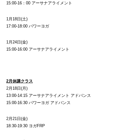
15:00-16：00 ⁡
⁡アーサナアライメント
1月18日(土)
17:00-18:00 パワーヨガ
1月24日(金)
15:00-16:00 アーサナアライメント
2月休講クラス
2月18日(月)
13:00-14:15 アーサナアライメント アドバンス
15:00-16:30 パワーヨガ アドバンス
2月21日(金)
18:30-19:30 ヨガFRP