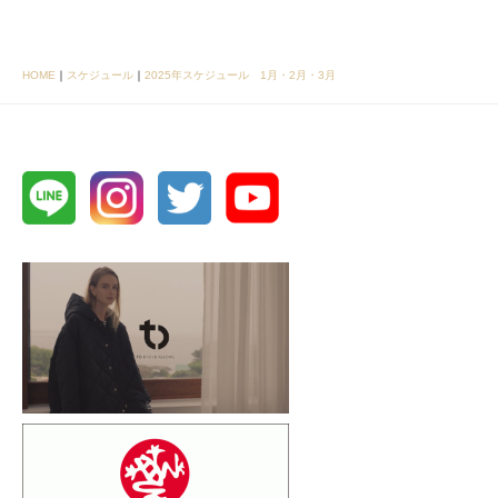
HOME
｜
スケジュール
｜
2025年スケジュール 1月・2月・3月