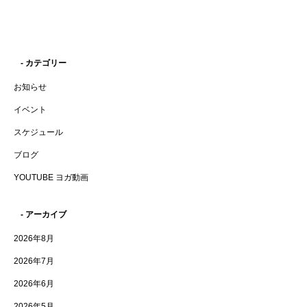
- カテゴリー
お知らせ
イベント
スケジュール
ブログ
YOUTUBE ヨガ動画
- アーカイブ
2026年8月
2026年7月
2026年6月
2026年5月