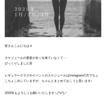
皆さんこんにちは☺
スケジュールの更新が全く出来ていなくて‥
びっくりしました笑
レギュラークラスやイベントのスケジュールはInstagramの方でちょ
こちょこ出していますが、ちゃんとまとめておこうと思います♪
2025年もよろしくお願いいたします＼(^o^)／