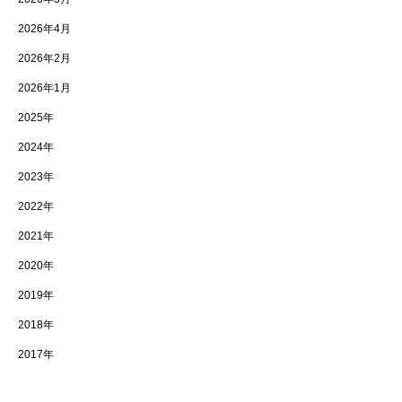
2026年4月
2026年2月
2026年1月
2025年
2024年
2023年
2022年
2021年
2020年
2019年
2018年
2017年