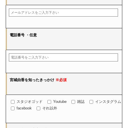
電話番号
・任意
宮城由香を知ったきっかけ
※必須
スタジオゴッド
Youtube
雑誌
インスタグラム
facebook
それ以外