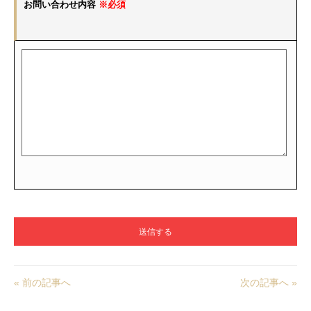
お問い合わせ内容
※必須
« 前の記事へ
次の記事へ »