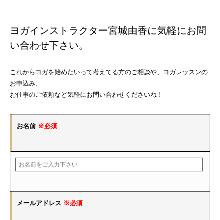
ヨガインストラクター宮城由香に気軽にお問
い合わせ下さい。
これからヨガを始めたいって考えてる方のご相談や、ヨガレッスンの
お申込み、
お仕事のご依頼など気軽にお問い合わせくださいね！
お名前
※必須
メールアドレス
※必須