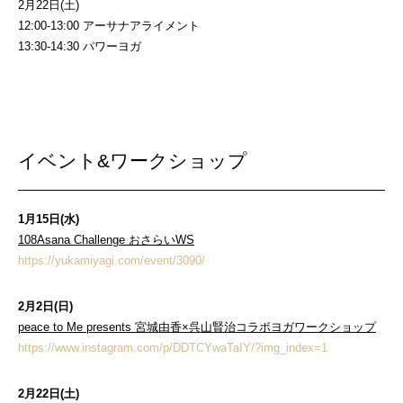
2月22日(土)
12:00-13:00 アーサナアライメント
13:30-14:30 パワーヨガ
イベント&ワークショップ
1月15日(水)
108Asana Challenge おさらいWS
https://yukamiyagi.com/event/3090/
2月2日(日)
peace to Me presents 宮城由香×呉山賢治コラボヨガワークショップ
https://www.instagram.com/p/DDTCYwaTaIY/?img_index=1
2月22日(土)