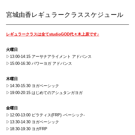
宮城由香レギュラークラススケジュール
レギュラークラスは全てstudioGOD代々木上原です♪
火曜日
▷13:00-14:15 アーサナアライメント アドバンス
▷15:00-16:30 パワーヨガ アドバンス
木曜日
▷14:30-15:30 ヨガベーシック
▷19:00-20:15 はじめてのアシュタンガヨガ
金曜日
▷12:00-13:00 ピラティス(FRP) -ベーシック-
▷13:30-14:30 ヨガベーシック
▷18:30-19:30 ヨガFRP