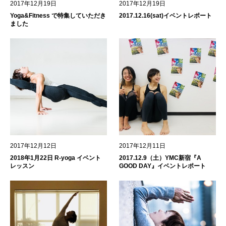
2017年12月19日
2017年12月19日
Yoga&Fitness で特集していただき
2017.12.16(sat)イベントレポート
ました
2017年12月12日
2017年12月11日
2018年1月22日 R-yoga イベント
2017.12.9（土）YMC新宿『A
レッスン
GOOD DAY』イベントレポート