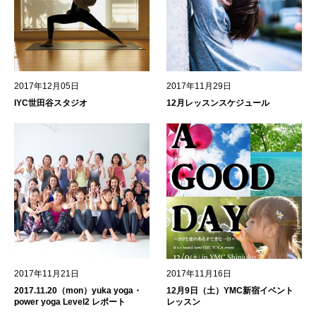
2017年12月05日
2017年11月29日
IYC世田谷スタジオ
12月レッスンスケジュール
2017年11月21日
2017年11月16日
2017.11.20（mon）yuka yoga・
12月9日（土）YMC新宿イベント
power yoga Level2 レポート
レッスン