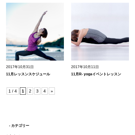
2017年10月31日
2017年10月11日
11月レッスンスケジュール
11月R- yogaイベントレッスン
1 / 4
1
2
3
4
»
- カテゴリー