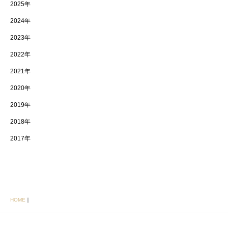
2025年
2024年
2023年
2022年
2021年
2020年
2019年
2018年
2017年
HOME
｜