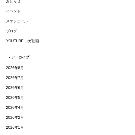
お知らせ
イベント
スケジュール
ブログ
YOUTUBE ヨガ動画
- アーカイブ
2026年8月
2026年7月
2026年6月
2026年5月
2026年4月
2026年2月
2026年1月