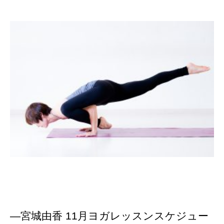
—宮城由香 11月ヨガレッスンスケジュー