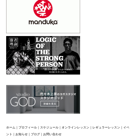
ホーム
｜
プロフィール
｜
スケジュール
｜
オンラインレッスン
｜
レギュラーレッスン
｜
イベ
ント
｜
お知らせ
｜
ブログ
｜
お問い合わせ