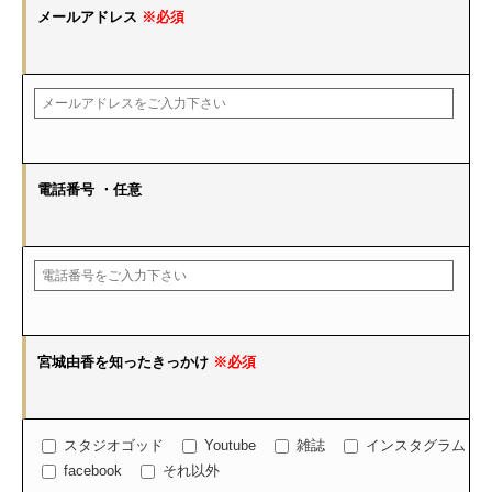
メールアドレス
※必須
電話番号
・任意
宮城由香を知ったきっかけ
※必須
スタジオゴッド
Youtube
雑誌
インスタグラム
facebook
それ以外