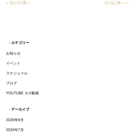
« 前の記事へ
次の記事へ »
- カテゴリー
お知らせ
イベント
スケジュール
ブログ
YOUTUBE ヨガ動画
- アーカイブ
2026年8月
2026年7月