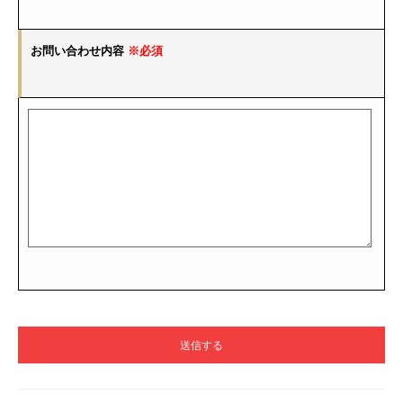
お問い合わせ内容
※必須