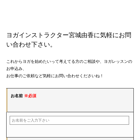
ヨガインストラクター宮城由香に気軽にお問
い合わせ下さい。
これからヨガを始めたいって考えてる方のご相談や、ヨガレッスンの
お申込み、
お仕事のご依頼など気軽にお問い合わせくださいね！
お名前
※必須