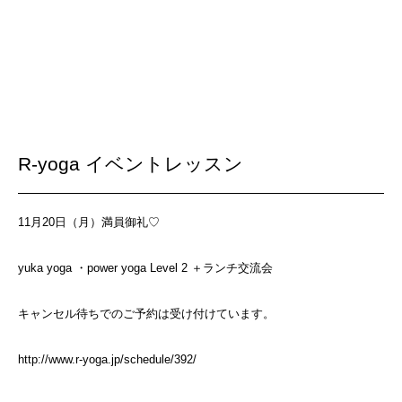
R-yoga イベントレッスン
11月20日（月）満員御礼♡
yuka yoga ・power yoga Level 2 ＋ランチ交流会
キャンセル待ちでのご予約は受け付けています。
http://www.r-yoga.jp/schedule/392/