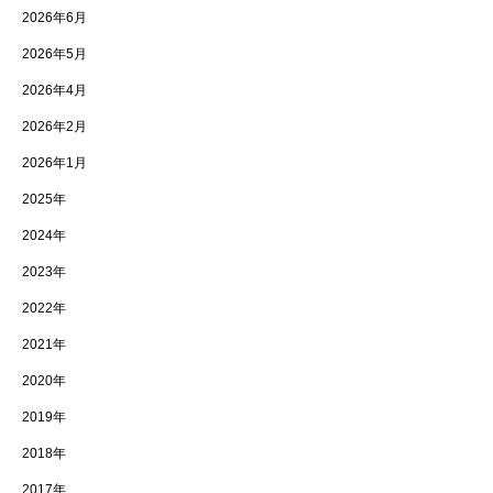
2026年6月
2026年5月
2026年4月
2026年2月
2026年1月
2025年
2024年
2023年
2022年
2021年
2020年
2019年
2018年
2017年