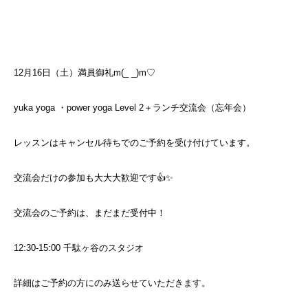
12月16日（土）満員御礼m(_ _)m♡
yuka yoga ・power yoga Level 2＋ランチ交流会（忘年会）
レッスンはキャンセル待ちでのご予約を受け付けています。
交流会だけの参加も大大大歓迎です👍✨
交流会のご予約は、まだまだ受付中！
12:30-15:00 千駄ヶ谷のスタジオ
詳細はご予約の方にのみ送らせていただきます。