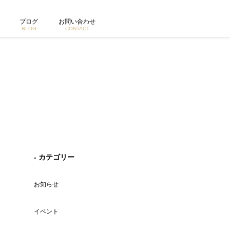
ジ
ブログ
お問い合わせ
BLOG
CONTACT
- カテゴリー
お知らせ
イベント