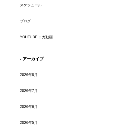
スケジュール
ブログ
YOUTUBE ヨガ動画
- アーカイブ
2026年8月
2026年7月
2026年6月
2026年5月