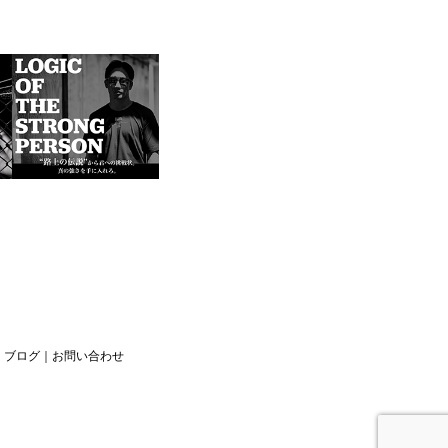
｜
ブログ
｜
お問い合わせ