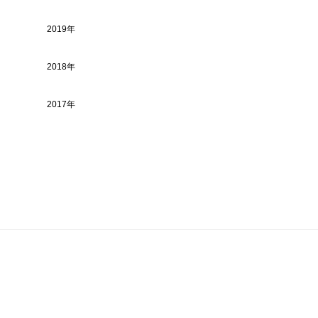
2019年
2018年
2017年