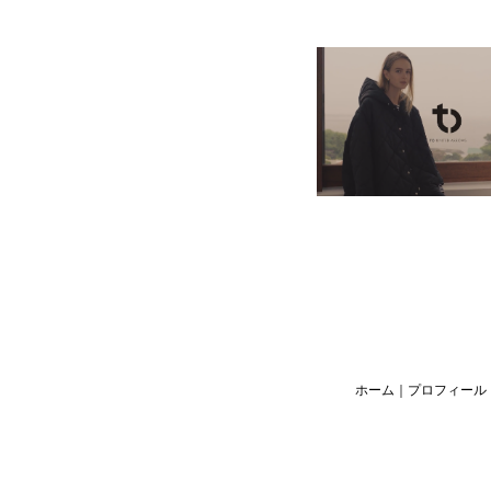
ホーム
｜
プロフィール