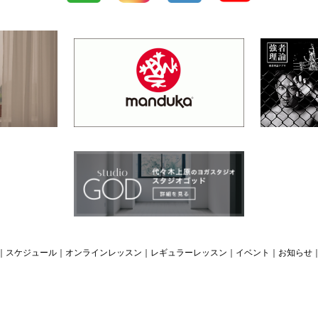
｜
スケジュール
｜
オンラインレッスン
｜
レギュラーレッスン
｜
イベント
｜
お知らせ