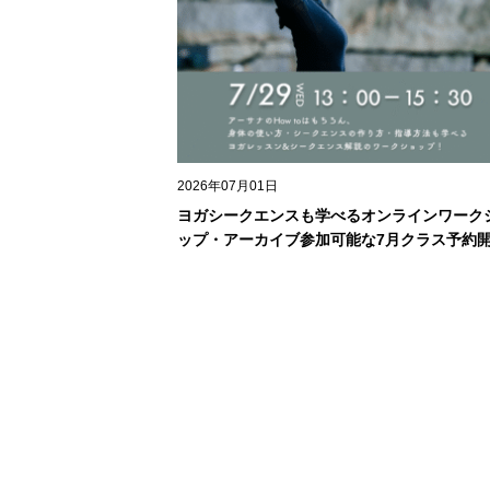
2026年07月01日
ヨガシークエンスも学べるオンラインワーク
ップ・アーカイブ参加可能な7月クラス予約