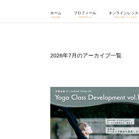
ヨガシークエンスも学べるオンラインワークショップ・アーカイ
ホーム
プロフィール
オンラインレッス
HOME
PROFILE
ONLINE CLASS
2026年7月のアーカイブ一覧