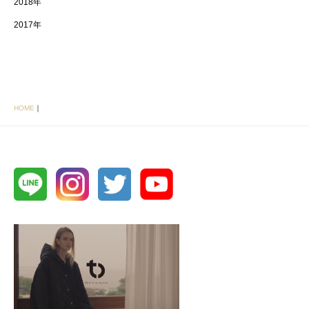
2018年
2017年
HOME
｜