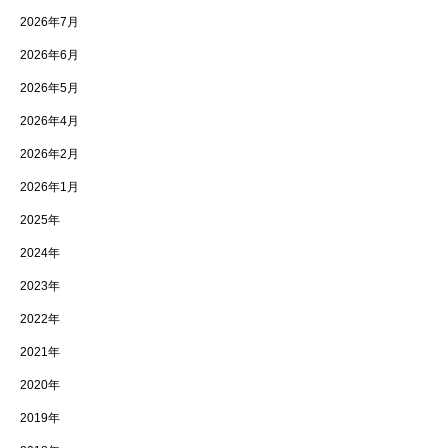
2026年7月
2026年6月
2026年5月
2026年4月
2026年2月
2026年1月
2025年
2024年
2023年
2022年
2021年
2020年
2019年