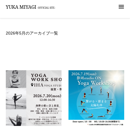

YUKA MIYAGI
-OFFICIAL SITE-
2026年5月のアーカイブ一覧