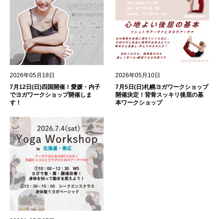
2026年05月18日
2026年05月10日
7月12日(日)四国開催！愛媛・内子
7月5日(日)札幌ヨガワークショップ
でヨガワークショップ開催しま
開催決定！背骨スッキリ後屈の基
す！
本ワークショップ