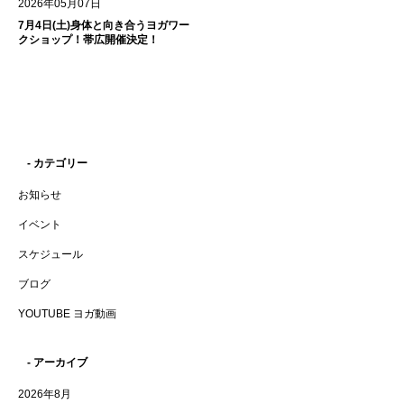
2026年05月07日
7月4日(土)身体と向き合うヨガワー
クショップ！帯広開催決定！
- カテゴリー
お知らせ
イベント
スケジュール
ブログ
YOUTUBE ヨガ動画
- アーカイブ
2026年8月