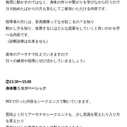
無理に動かすのではなく、身体の作りや繋がりを学びながら行うので
ヨガ始めたばかりの方も安心してご参加いただける内容です。
指導者の方には、首肩腰痛ってなぜ起こるの？を知り
動かし方を知り、改善するにはどんな提案をしていくと良いのかを学
べる内容です。
（診断診療は出来ません）
基本のアーサナで伝えていきますので
日々の練習や指導にぜひ活かしていきましょう♪
②13:30〜15:00
身体整うヨガベーシック
WSで行った内容をシークエンスで動いていきます。
普段よく行うアーサナやシークエンスも、少し意識を変えたり入り方
を変えたり