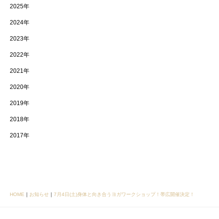
2025年
2024年
2023年
2022年
2021年
2020年
2019年
2018年
2017年
HOME
｜
お知らせ
｜
7月4日(土)身体と向き合うヨガワークショップ！帯広開催決定！