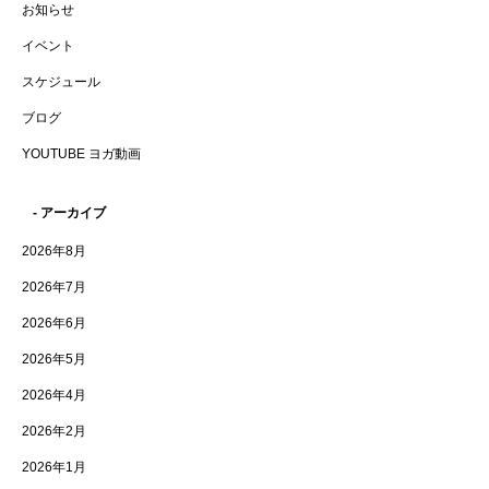
お知らせ
イベント
スケジュール
ブログ
YOUTUBE ヨガ動画
- アーカイブ
2026年8月
2026年7月
2026年6月
2026年5月
2026年4月
2026年2月
2026年1月