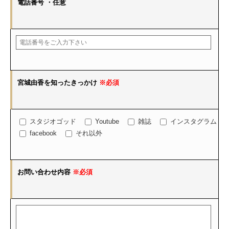
電話番号
・任意
宮城由香を知ったきっかけ
※必須
スタジオゴッド
Youtube
雑誌
インスタグラム
facebook
それ以外
お問い合わせ内容
※必須