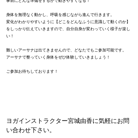
事前にどんな準備をするかで動きやすくなる！
身体を無理なく動かし、呼吸を感じながら進んで行きます。
変化がわかりやすいように【どこをどんなふうに意識して動くのか】
をしっかり伝えていきますので、自分自身が変わっていく様子が楽し
い！
難しいアーサナは出てきませんので、どなたでもご参加可能です。
アーサナで整っていく身体をぜひ体験していきましょう！
ご参加お待ちしております！
ヨガインストラクター宮城由香に気軽にお問
い合わせ下さい。