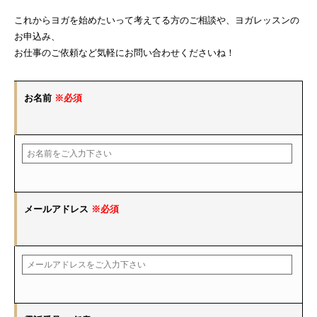
これからヨガを始めたいって考えてる方のご相談や、ヨガレッスンの
お申込み、
お仕事のご依頼など気軽にお問い合わせくださいね！
お名前
※必須
メールアドレス
※必須