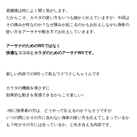
肩腰痛は特によく聞く気がします。
だからこそ、カラダの使い方をいつも細かく伝えていますが、今回は
その痛みが何なのか？なぜ痛みが起こるのかもお伝えしながら身体の
使い方をアーサナや動き方でお伝えしていきます。
アーサナのためのWSではなく
快適なココロとカラダのためのアーサナWSです。
新しい内容でのWSって私もワクワクしちゃうんです
カラダの機能を壊さずに
効果的な動きを実感できるからこそ楽しい♪
↑特に指導者の方は、どうやって伝えるのか？もそうですが
いつの間にかその方に合わない身体の使い方を伝えてしまっているか
も？何がその方には合っているか。と向き合える内容です。