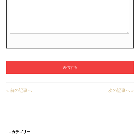
« 前の記事へ
次の記事へ »
- カテゴリー