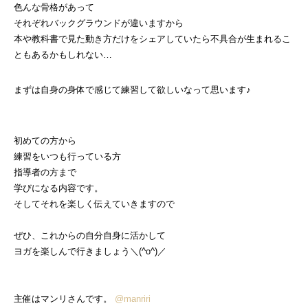
色んな骨格があって
それぞれバックグラウンドが違いますから
本や教科書で見た動き方だけをシェアしていたら不具合が生まれるこ
ともあるかもしれない…
まずは自身の身体で感じて練習して欲しいなって思います♪
初めての方から
練習をいつも行っている方
指導者の方まで
学びになる内容です。
そしてそれを楽しく伝えていきますので
ぜひ、これからの自分自身に活かして
ヨガを楽しんで行きましょう＼(^o^)／
主催はマンリさんです。
@manriri