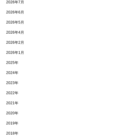
2026年7月
2026年6月
2026年5月
2026年4月
2026年2月
2026年1月
2025年
2024年
2023年
2022年
2021年
2020年
2019年
2018年