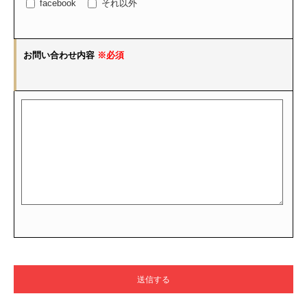
facebook
それ以外
お問い合わせ内容
※必須