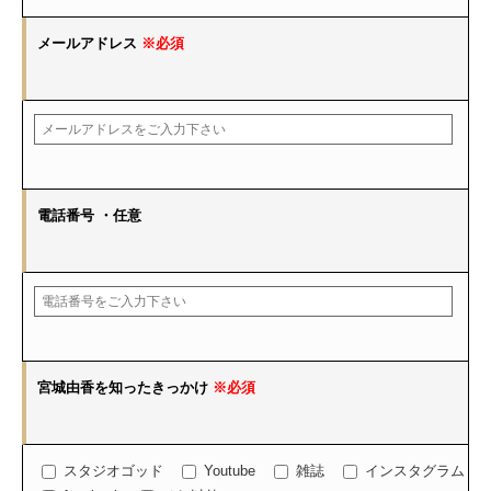
メールアドレス
※必須
電話番号
・任意
宮城由香を知ったきっかけ
※必須
スタジオゴッド
Youtube
雑誌
インスタグラム