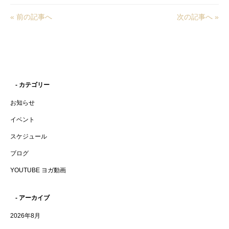
« 前の記事へ
次の記事へ »
- カテゴリー
お知らせ
イベント
スケジュール
ブログ
YOUTUBE ヨガ動画
- アーカイブ
2026年8月