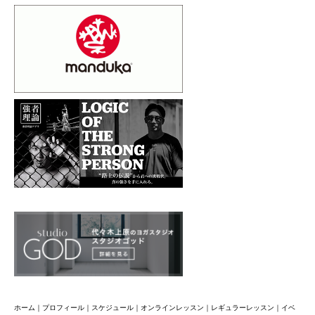
ホーム
｜
プロフィール
｜
スケジュール
｜
オンラインレッスン
｜
レギュラーレッスン
｜
イベ