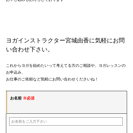
ヨガインストラクター宮城由香に気軽にお問
い合わせ下さい。
これからヨガを始めたいって考えてる方のご相談や、ヨガレッスンの
お申込み、
お仕事のご依頼など気軽にお問い合わせくださいね！
お名前
※必須