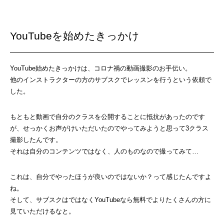
YouTubeを始めたきっかけ
YouTube始めたきっかけは、コロナ禍の動画撮影のお手伝い。
他のインストラクターの方のサブスクでレッスンを行うという依頼で
した。
もともと動画で自分のクラスを公開することに抵抗があったのです
が、せっかくお声がけいただいたのでやってみようと思って3クラス
撮影したんです。
それは自分のコンテンツではなく、人のものなので撮ってみて…
これは、自分でやったほうが良いのではないか？って感じたんですよ
ね。
そして、サブスクはではなくYouTubeなら無料でよりたくさんの方に
見ていただけるなと。