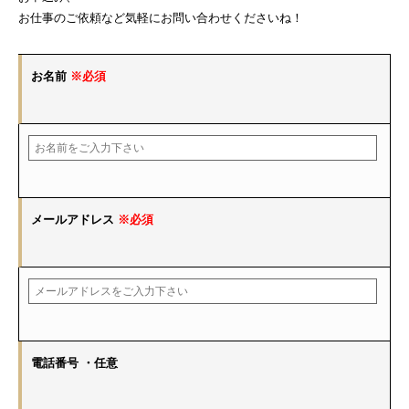
お仕事のご依頼など気軽にお問い合わせくださいね！
お名前
※必須
メールアドレス
※必須
電話番号
・任意