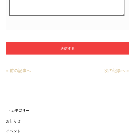
« 前の記事へ
次の記事へ »
- カテゴリー
お知らせ
イベント