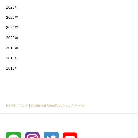
2023年
2022年
2021年
2020年
2019年
2018年
2017年
HOME
｜
ブログ
｜
宮城由香ヨガYouTubeを始めたきっかけ