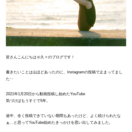
皆さんこんにちは☺︎久々のブログです！
書きたいことは山ほどあったのに、Instagramの投稿で止まってまし
た‥
2021年1月20日から動画投稿し始めたYouTube
気づけばもうすぐで5年。
途中、全く投稿できていない期間もあったけど、よく続けられたな
ぁ…と思ってYouTube始めたきっかけを思い出してみました。