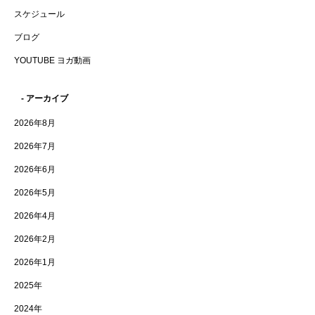
スケジュール
ブログ
YOUTUBE ヨガ動画
- アーカイブ
2026年8月
2026年7月
2026年6月
2026年5月
2026年4月
2026年2月
2026年1月
2025年
2024年