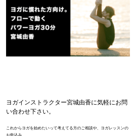
ヨガインストラクター宮城由香に気軽にお問
い合わせ下さい。
これからヨガを始めたいって考えてる方のご相談や、ヨガレッスンの
お申込み、