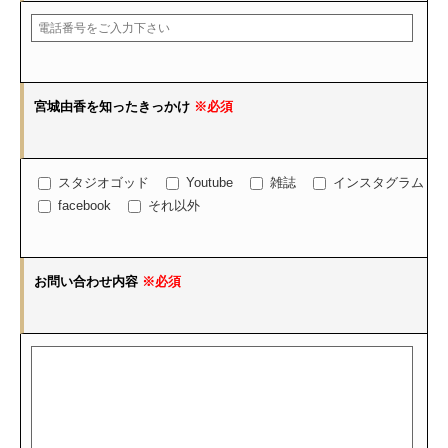
宮城由香を知ったきっかけ
※必須
スタジオゴッド
Youtube
雑誌
インスタグラム
facebook
それ以外
お問い合わせ内容
※必須