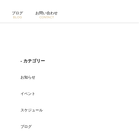
ブログ
お問い合わせ
BLOG
CONTACT
- カテゴリー
お知らせ
イベント
スケジュール
ブログ