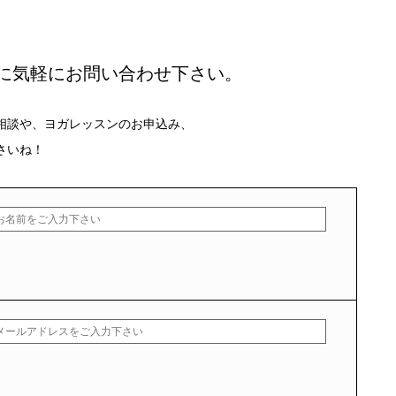
に気軽にお問い合わせ下さい。
相談や、ヨガレッスンのお申込み、
さいね！