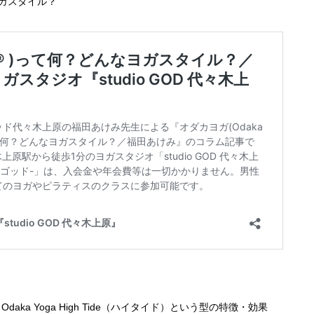
なヨガスタイル？
ka Yoga High Tide（ハイタイド）という型の特徴・効果