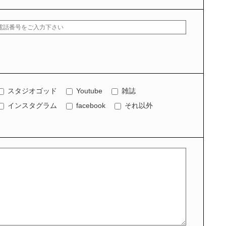
スタジオゴッド
Youtube
雑誌
インスタグラム
facebook
それ以外