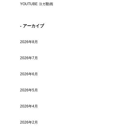
YOUTUBE ヨガ動画
- アーカイブ
2026年8月
2026年7月
2026年6月
2026年5月
2026年4月
2026年2月