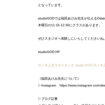
となっています。
studioGODでは福田あけみ先生が伝えるOdaka
木曜日の11:15-12:30にクラスがあります。
ぜひスタジオへ体験しにいらしてくださいね
studioGOD HP
代々木上原ヨガスタジオ studio GOD 代々木
《福田あけみ先生について》
▷Instagram https://www.instagram.com/ake
▷ブログ記事