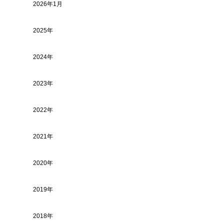
2026年1月
2025年
2024年
2023年
2022年
2021年
2020年
2019年
2018年