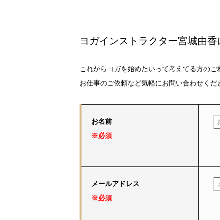
ヨガインストラクター宮城由香
これからヨガを始めたいって考えてる方のご
お仕事のご依頼など気軽にお問い合わせくだ
お名前
※必須
メールアドレス
※必須