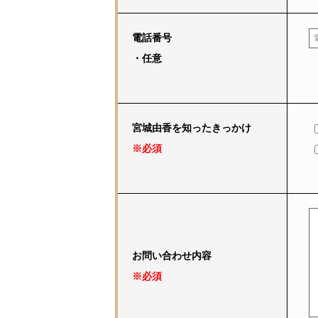
電話番号
・任意
宮城由香を知ったきっかけ
※必須
お問い合わせ内容
※必須