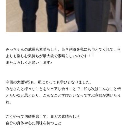
みっちゃんの成長も素晴らしく、良き刺激を私にも与えてくれて、何
よりも楽しむ気持ちが最大級で素晴らしいのです！！
またよろしくお願いします♪
⁡今回の大阪WSも、私にとっても学びとなりました。
みなさんと様々なことをシェアし合うことで、私も次はこんなこと伝
えたいなと思えたり、こんなこと学びたいなって学ぶ意欲が湧いたり
ね。
こうやって切磋琢磨して、ヨガの素晴らしさ
自分の身体や心に興味を持つこと