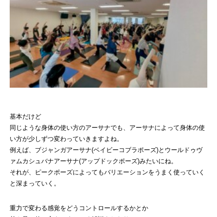
基本だけど
同じような身体の使い方のアーサナでも、アーサナによって身体の使
い方が少しずつ変わっていきますよね。
例えば、ブジャンガアーサナ(ベイビーコブラポーズ)とウールドゥヴ
ァムカシュバナアーサナ(アップドックポーズ)みたいにね。
それが、ピークポーズによってもバリエーションをうまく使っていく
と深まっていく。
重力で変わる感覚をどうコントロールするかとか