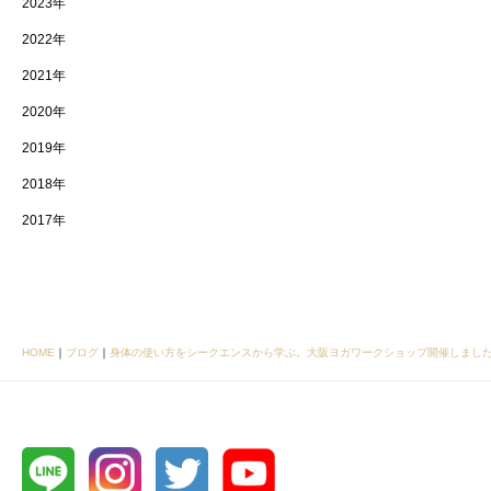
2023年
2022年
2021年
2020年
2019年
2018年
2017年
HOME
｜
ブログ
｜
身体の使い方をシークエンスから学ぶ。大阪ヨガワークショップ開催しまし