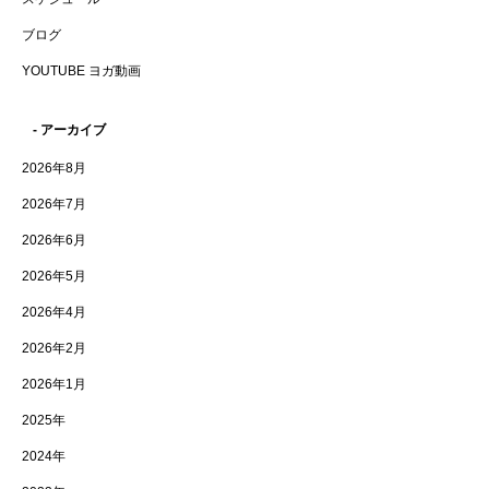
ブログ
YOUTUBE ヨガ動画
- アーカイブ
2026年8月
2026年7月
2026年6月
2026年5月
2026年4月
2026年2月
2026年1月
2025年
2024年