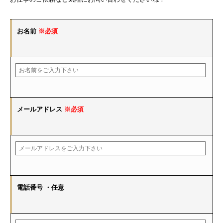
お名前
※必須
メールアドレス
※必須
電話番号
・任意