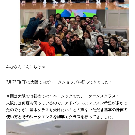
みなさんこんにちは☺
3月23日(日)に大阪でヨガワークショップを行ってきました！
今回は大阪では初めての？ベーシックでのシークエンスクラス！
大阪には何度も伺っているので、アドバンスのレッスン希望が多かっ
たのですが、基本クラスも受けたい！との声をいただ
き基本の身体の
使い方とそのシークエンスを紐解くクラスを
行ってきました。