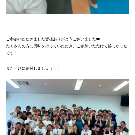
ご参加いただきました皆様ありがとうございました❤️
たくさんの方に興味を持っていただき、ご参加いただけて嬉しかった
です！
また一緒に練習しましょう！！