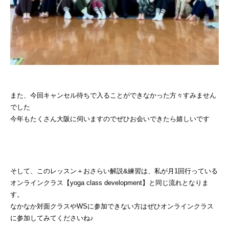
また、今回キャンセル待ちで入ることができなかった方々すみません
でした
今年もたくさん大阪に伺いますのでぜひお会いできたら嬉しいです
そして、このレッスン＋おさらい解説&練習は、私が月1回行っている
オンラインクラス【yoga class development】と同じ流れとなりま
す。
なかなか対面クラスやWSに参加できない方はぜひオンラインクラス
に参加してみてくださいね♪