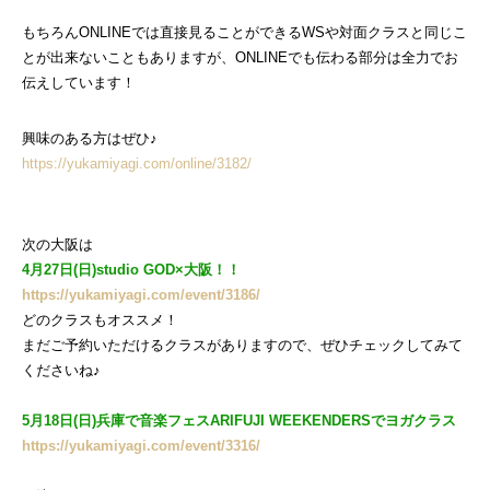
もちろんONLINEでは直接見ることができるWSや対面クラスと同じこ
とが出来ないこともありますが、ONLINEでも伝わる部分は全力でお
伝えしています！
興味のある方はぜひ♪
https://yukamiyagi.com/online/3182/
次の大阪は
4月27日(日)studio GOD×大阪！！
https://yukamiyagi.com/event/3186/
どのクラスもオススメ！
まだご予約いただけるクラスがありますので、ぜひチェックしてみて
くださいね♪
5月18日(日)兵庫で音楽フェスARIFUJI WEEKENDERSでヨガクラス
https://yukamiyagi.com/event/3316/