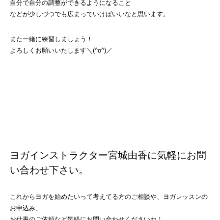
自分で自分の調整ができるようになること
などが少しづつでも広まっていけばいいなと思います。
また一緒に練習しましょう！
よろしくお願いいたします＼(^o^)／
ヨガインストラクター宮城由香に気軽にお問
い合わせ下さい。
これからヨガを始めたいって考えてる方のご相談や、ヨガレッスンの
お申込み、
お仕事のご依頼など気軽にお問い合わせくださいね！