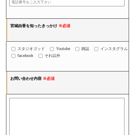
宮城由香を知ったきっかけ
※必須
スタジオゴッド
Youtube
雑誌
インスタグラム
facebook
それ以外
お問い合わせ内容
※必須