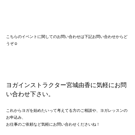
こちらのイベントに関してのお問い合わせは下記お問い合わせからど
うぞ☺⁡
ヨガインストラクター宮城由香に気軽にお問
い合わせ下さい。
これからヨガを始めたいって考えてる方のご相談や、ヨガレッスンの
お申込み、
お仕事のご依頼など気軽にお問い合わせくださいね！