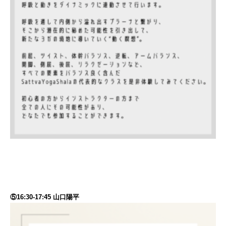
⑤16:30-17:45 山口陽平