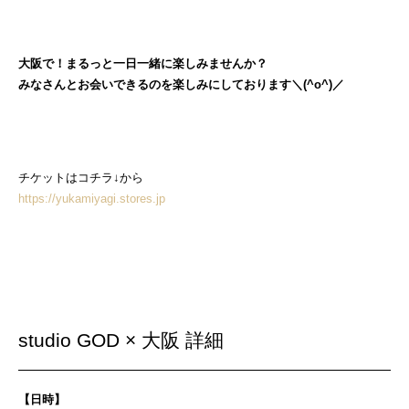
大阪で⁡！まるっと一日一緒に楽しみませんか？
みなさんとお会いできるのを楽しみにしております＼(^o^)／
チケットはコチラ↓から
https://yukamiyagi.stores.jp
studio GOD × 大阪 詳細
【日時】