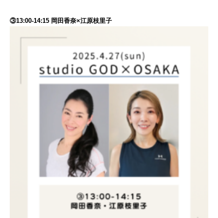
③13:00-14:15 岡田香奈×江原枝里子