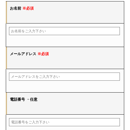
お名前
※必須
メールアドレス
※必須
電話番号
・任意