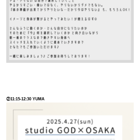
②11:15-12:30 YUMA