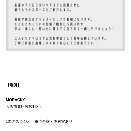
【場所】
MORACKY
大阪市北区末広町2-5
1階のスタジオ ※待合室・更衣室あり