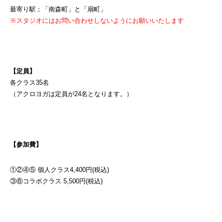
最寄り駅；「南森町」と「扇町」
※スタジオにはお問い合わせしないようにお願いいたします
【定員】
各クラス35名
（アクロヨガは定員が24名となります。）
【参加費】
①②④⑤ 個人クラス4,400円(税込)
③⑥コラボクラス 5,500円(税込)