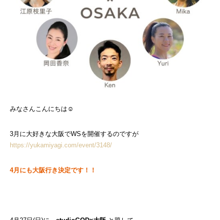
みなさんこんにちは☺︎
3月に大好きな大阪でWSを開催するのですが
https://yukamiyagi.com/event/3148/
4月にも大阪行き決定です！！