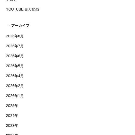
YOUTUBE ヨガ動画
- アーカイブ
2026年8月
2026年7月
2026年6月
2026年5月
2026年4月
2026年2月
2026年1月
2025年
2024年
2023年