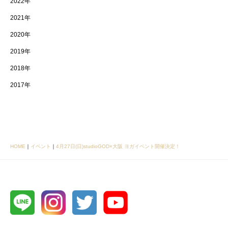
2022年
2021年
2020年
2019年
2018年
2017年
HOME
｜
イベント
｜
4月27日(日)studioGOD×大阪 ヨガイベント開催決定！