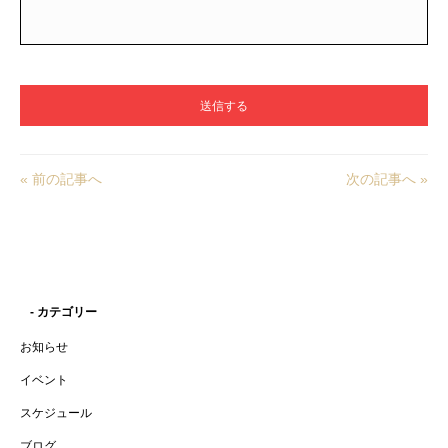
« 前の記事へ
次の記事へ »
- カテゴリー
お知らせ
イベント
スケジュール
ブログ