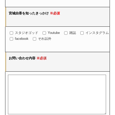
宮城由香を知ったきっかけ
※必須
スタジオゴッド
Youtube
雑誌
インスタグラム
facebook
それ以外
お問い合わせ内容
※必須