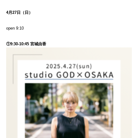
4月27日（日）
open 9:10
①9:30-10:45 宮城由香