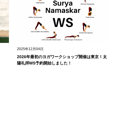
2025年12月04日
2026年最初のヨガワークショップ開催は東京！太
陽礼拝WS予約開始しました！