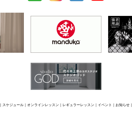
｜
スケジュール
｜
オンラインレッスン
｜
レギュラーレッスン
｜
イベント
｜
お知らせ