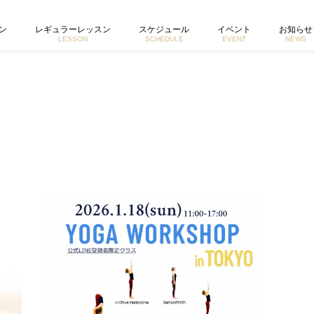
ヨガイントラクター宮城由香公式ホームページ
ン
レギュラーレッスン
スケジュール
イベント
お知らせ
LESSON
SCHEDULE
EVENT
NEWS