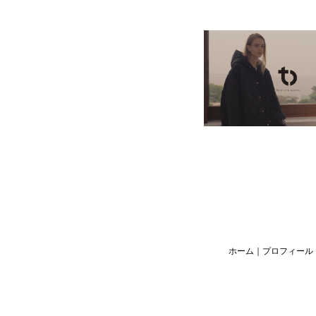
ホーム
｜
プロフィール