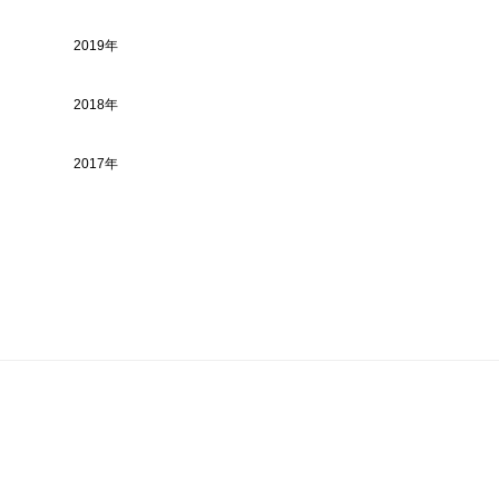
2019年
2018年
2017年