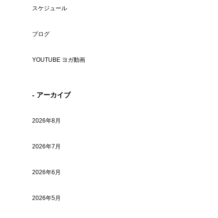
スケジュール
ブログ
YOUTUBE ヨガ動画
- アーカイブ
2026年8月
2026年7月
2026年6月
2026年5月