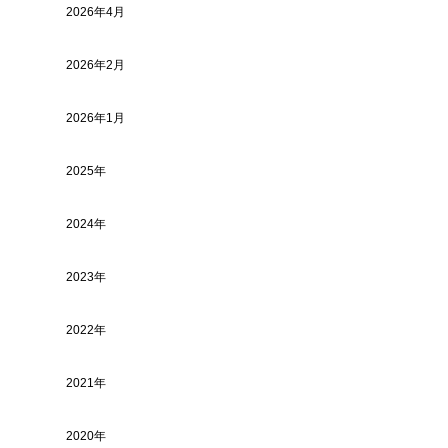
2026年4月
2026年2月
2026年1月
2025年
2024年
2023年
2022年
2021年
2020年