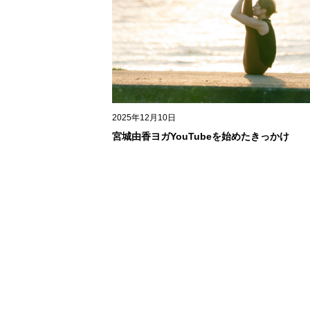
2025年12月10日
宮城由香ヨガYouTubeを始めたきっかけ