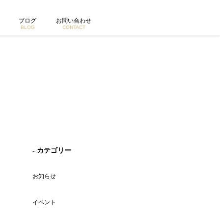
ブログ
お問い合わせ
BLOG
CONTACT
- カテゴリー
お知らせ
イベント