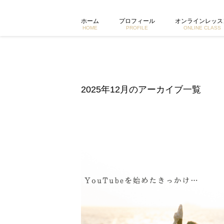
宮城由香ヨガYouTubeを始めたきっかけ | 東京で活動する
ホーム
プロフィール
オンラインレッス
HOME
PROFILE
ONLINE CLASS
2025年12月のアーカイブ一覧