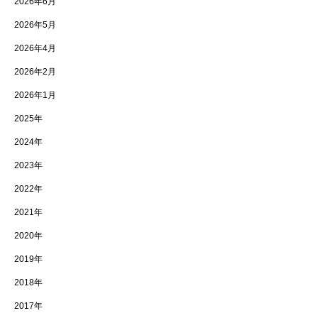
2026年6月
2026年5月
2026年4月
2026年2月
2026年1月
2025年
2024年
2023年
2022年
2021年
2020年
2019年
2018年
2017年