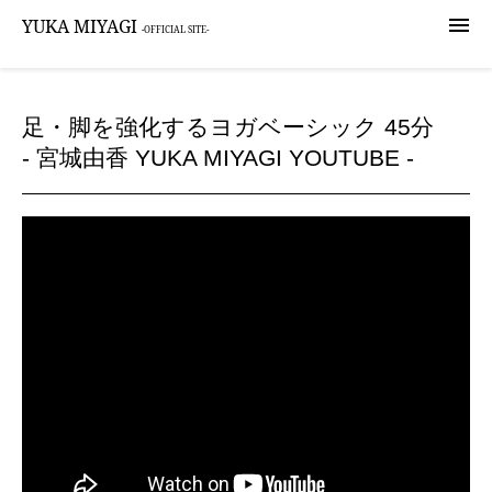

YUKA MIYAGI
-OFFICIAL SITE-
足・脚を強化するヨガベーシック 45分
- 宮城由香 YUKA MIYAGI YOUTUBE -