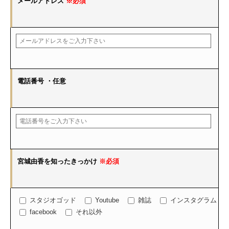
メールアドレス
※必須
電話番号
・任意
宮城由香を知ったきっかけ
※必須
スタジオゴッド
Youtube
雑誌
インスタグラム
facebook
それ以外