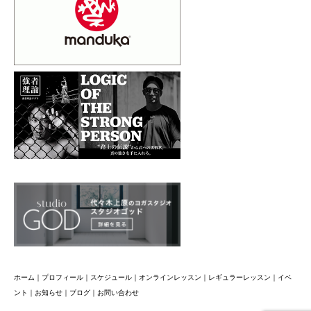
ホーム
｜
プロフィール
｜
スケジュール
｜
オンラインレッスン
｜
レギュラーレッスン
｜
イベ
ント
｜
お知らせ
｜
ブログ
｜
お問い合わせ