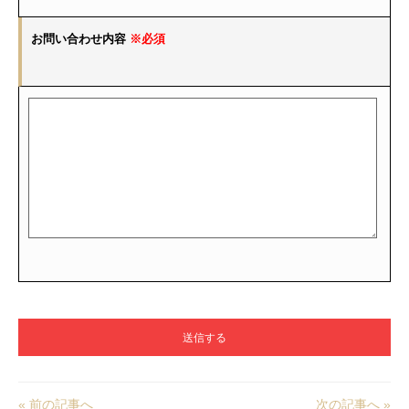
お問い合わせ内容
※必須
« 前の記事へ
次の記事へ »