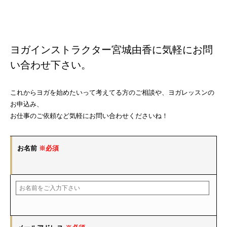
ヨガインストラクター宮城由香に気軽にお問
い合わせ下さい。
これからヨガを始めたいって考えてる方のご相談や、ヨガレッスンの
お申込み、
お仕事のご依頼など気軽にお問い合わせくださいね！
お名前
※必須