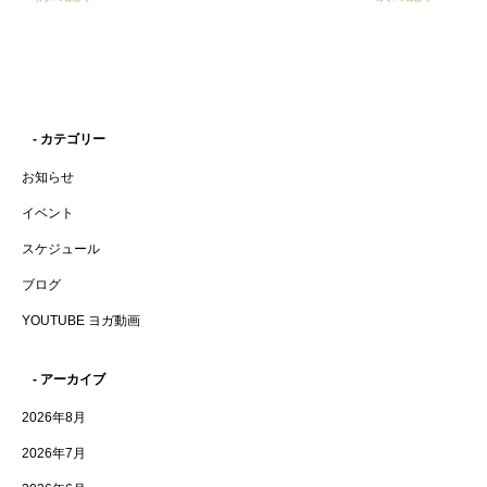
- カテゴリー
お知らせ
イベント
スケジュール
ブログ
YOUTUBE ヨガ動画
- アーカイブ
2026年8月
2026年7月