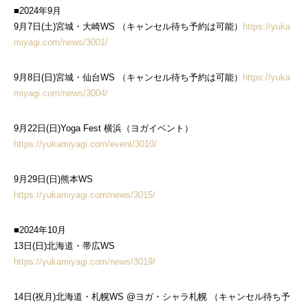
■2024年9月
9月7日(土)宮城・大崎WS （キャンセル待ち予約は可能）
https://yuka
miyagi.com/news/3001/
9月8日(日)宮城・仙台WS （キャンセル待ち予約は可能）
https://yuka
miyagi.com/news/3004/
9月22日(日)Yoga Fest 横浜（ヨガイベント）
https://yukamiyagi.com/event/3010/
9月29日(日)熊本WS
https://yukamiyagi.com/news/3015/
■2024年10月
13日(日)北海道・帯広WS
https://yukamiyagi.com/news/3019/
14日(祝月)北海道・札幌WS @ヨガ・シャラ札幌 （キャンセル待ち予