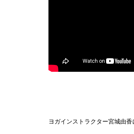
ヨガインストラクター宮城由香