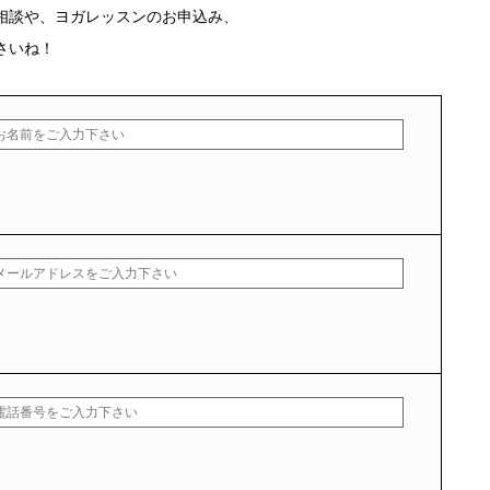
相談や、ヨガレッスンのお申込み、
さいね！