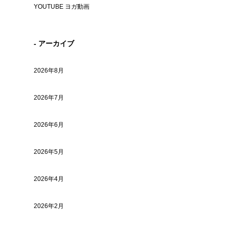
YOUTUBE ヨガ動画
- アーカイブ
2026年8月
2026年7月
2026年6月
2026年5月
2026年4月
2026年2月