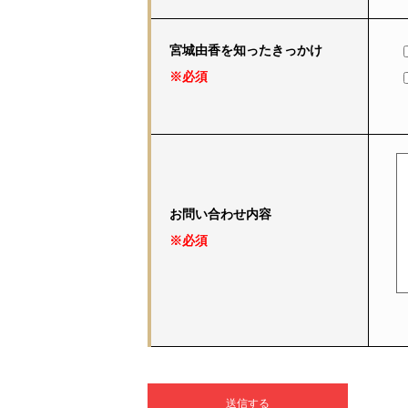
宮城由香を知ったきっかけ
※必須
お問い合わせ内容
※必須