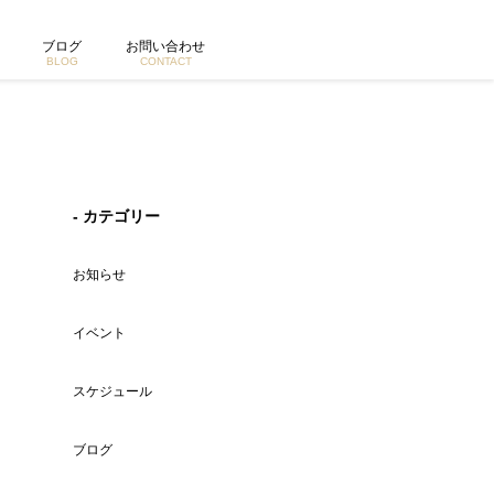
ブログ
お問い合わせ
BLOG
CONTACT
- カテゴリー
お知らせ
イベント
スケジュール
ブログ