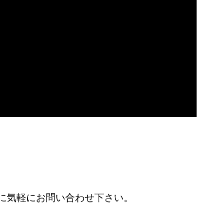
に気軽にお問い合わせ下さい。