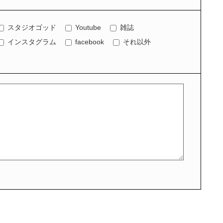
スタジオゴッド
Youtube
雑誌
インスタグラム
facebook
それ以外