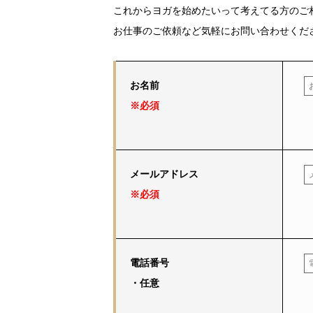
これからヨガを始めたいって考えてる方のご
お仕事のご依頼など気軽にお問い合わせくだ
お名前
※必須
メールアドレス
※必須
電話番号
・任意