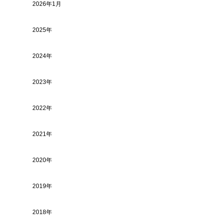
2026年1月
2025年
2024年
2023年
2022年
2021年
2020年
2019年
2018年