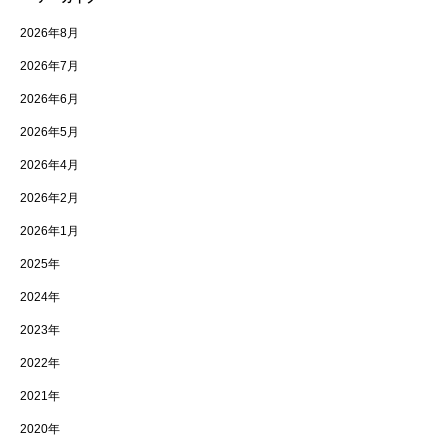
2026年8月
2026年7月
2026年6月
2026年5月
2026年4月
2026年2月
2026年1月
2025年
2024年
2023年
2022年
2021年
2020年