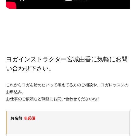
ヨガインストラクター宮城由香に気軽にお問
い合わせ下さい。
これからヨガを始めたいって考えてる方のご相談や、ヨガレッスンの
お申込み、
お仕事のご依頼など気軽にお問い合わせくださいね！
お名前
※必須