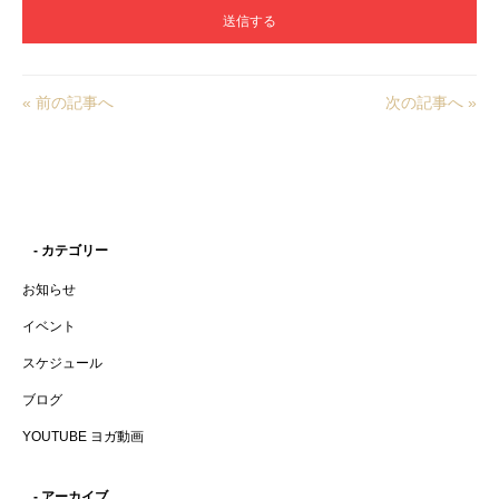
« 前の記事へ
次の記事へ »
- カテゴリー
お知らせ
イベント
スケジュール
ブログ
YOUTUBE ヨガ動画
- アーカイブ