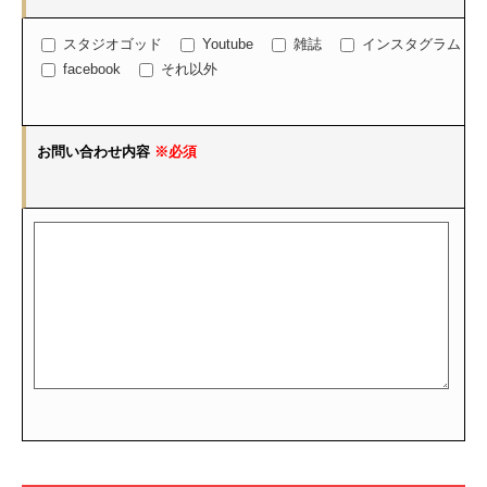
スタジオゴッド
Youtube
雑誌
インスタグラム
facebook
それ以外
お問い合わせ内容
※必須