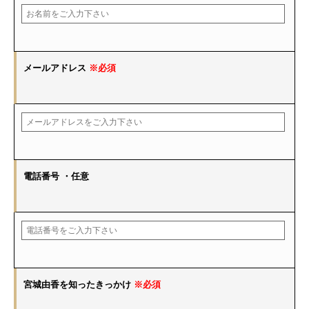
メールアドレス
※必須
電話番号
・任意
宮城由香を知ったきっかけ
※必須