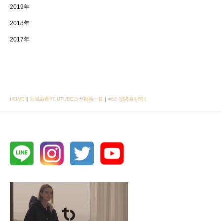
2019年
2018年
2017年
HOME
｜
宮城由香YOUTUBEヨガ動画一覧
｜
#62 股関節を開く