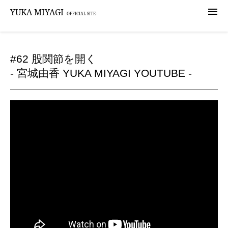

YUKA MIYAGI
-OFFICIAL SITE-
#62 股関節を開く
- 宮城由香 YUKA MIYAGI YOUTUBE -