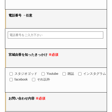
電話番号
・任意
宮城由香を知ったきっかけ
※必須
スタジオゴッド
Youtube
雑誌
インスタグラム
facebook
それ以外
お問い合わせ内容
※必須