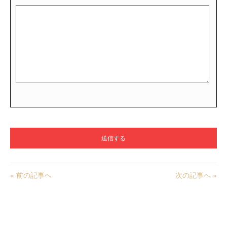
« 前の記事へ
次の記事へ »