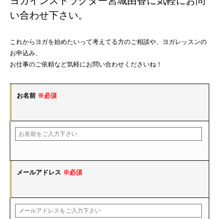
ヨガインストラクター宮城由香に気軽にお問
い合わせ下さい。
これからヨガを始めたいって考えてる方のご相談や、ヨガレッスンの
お申込み、
お仕事のご依頼など気軽にお問い合わせくださいね！
お名前
※必須
メールアドレス
※必須