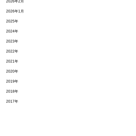
2026年2月
2026年1月
2025年
2024年
2023年
2022年
2021年
2020年
2019年
2018年
2017年