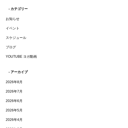
- カテゴリー
お知らせ
イベント
スケジュール
ブログ
YOUTUBE ヨガ動画
- アーカイブ
2026年8月
2026年7月
2026年6月
2026年5月
2026年4月