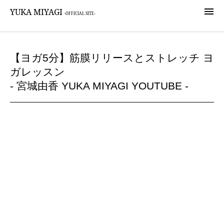

YUKA MIYAGI
-OFFICIAL SITE-
【ヨガ5分】筋膜リリースとストレッチ ヨ
ガレッスン
- 宮城由香 YUKA MIYAGI YOUTUBE -