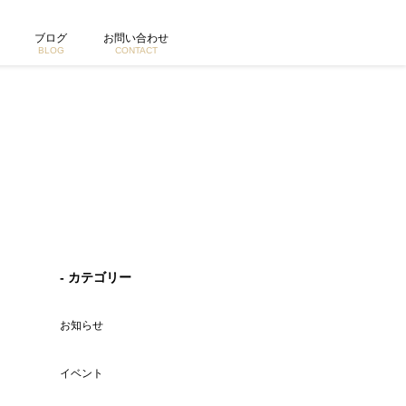
ブログ
お問い合わせ
BLOG
CONTACT
- カテゴリー
お知らせ
イベント