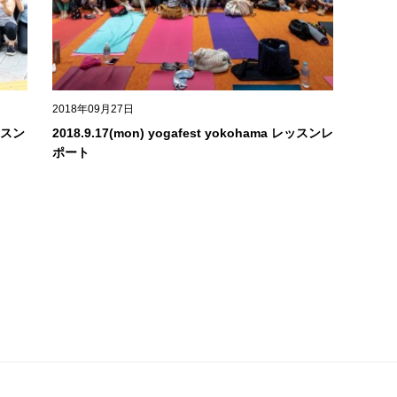
2018年09月27日
レッスン
2018.9.17(mon) yogafest yokohama レッスンレ
ポート