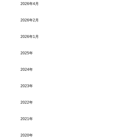
2026年4月
2026年2月
2026年1月
2025年
2024年
2023年
2022年
2021年
2020年