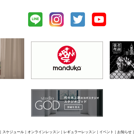
｜
スケジュール
｜
オンラインレッスン
｜
レギュラーレッスン
｜
イベント
｜
お知らせ