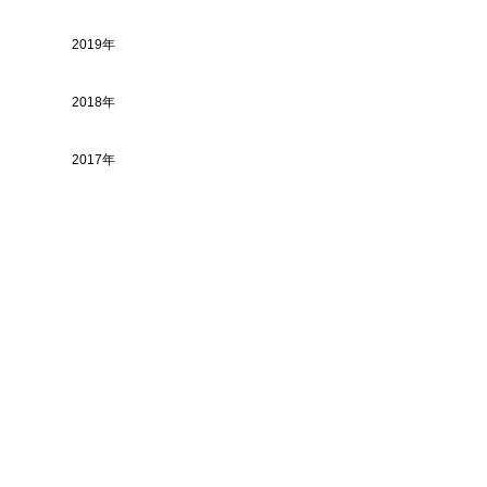
2019年
2018年
2017年