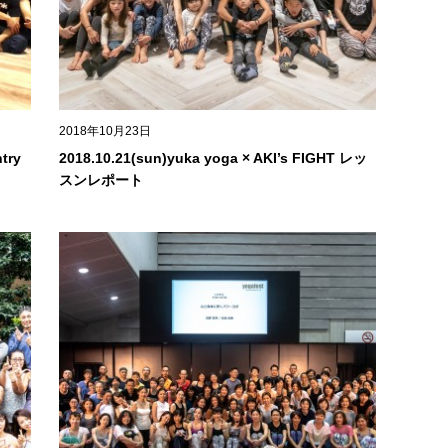
2018年10月23日
ntry
2018.10.21(sun)yuka yoga × AKI’s FIGHT レッ
スンレポート