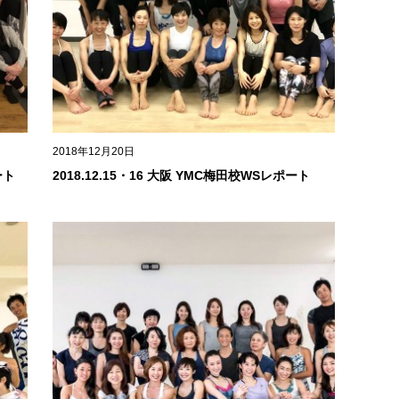
2018年12月20日
ート
2018.12.15・16 大阪 YMC梅田校WSレポート