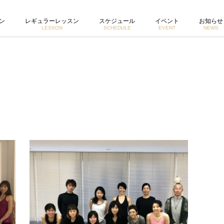
 東京で活動するヨガイントラクター宮城由香公式ホームページ
ン
レギュラーレッスン
スケジュール
イベント
お知らせ
LESSON
SCHEDULE
EVENT
NEWS