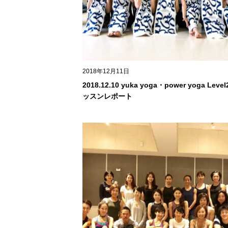
2018年12月11日
2018.12.10 yuka yoga・power yoga Level
ッスンレポート