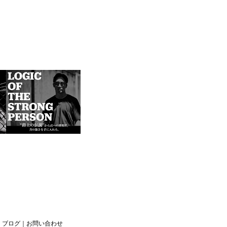
｜
ブログ
｜
お問い合わせ