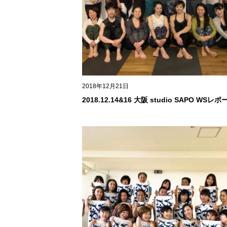
2018年12月21日
2018.12.14&16 大阪 studio SAPO WSレポ