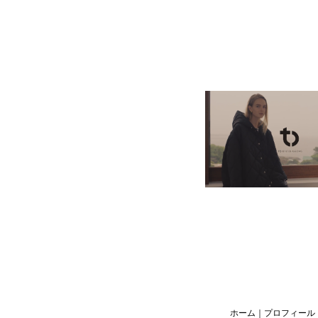
ホーム
｜
プロフィール