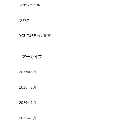
スケジュール
ブログ
YOUTUBE ヨガ動画
- アーカイブ
2026年8月
2026年7月
2026年6月
2026年5月