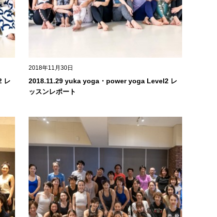
2018年11月30日
2 レ
2018.11.29 yuka yoga・power yoga Level2 レ
ッスンレポート