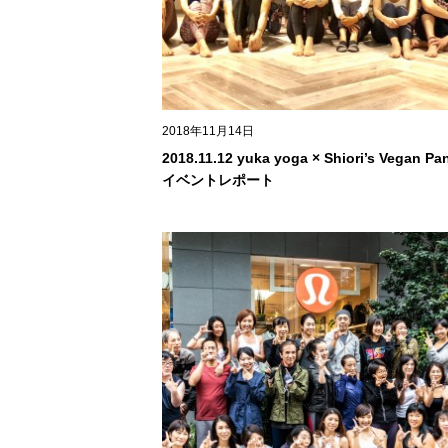
2018年11月14日
2018.11.12 yuka yoga × Shiori’s Vegan Pa
イベントレポート