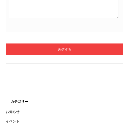
- カテゴリー
お知らせ
イベント