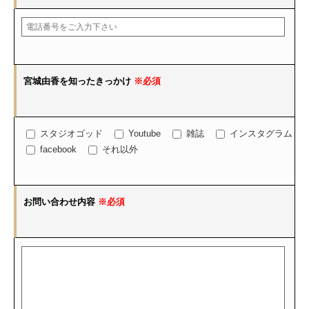
宮城由香を知ったきっかけ
※必須
スタジオゴッド
Youtube
雑誌
インスタグラム
facebook
それ以外
お問い合わせ内容
※必須