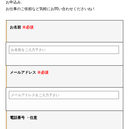
お申込み、
お仕事のご依頼など気軽にお問い合わせくださいね！
お名前
※必須
メールアドレス
※必須
電話番号
・任意