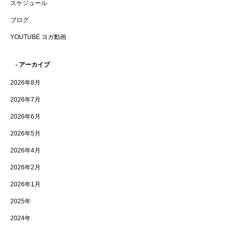
スケジュール
ブログ
YOUTUBE ヨガ動画
- アーカイブ
2026年8月
2026年7月
2026年6月
2026年5月
2026年4月
2026年2月
2026年1月
2025年
2024年