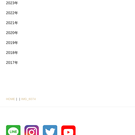
2023年
2022年
2021年
2020年
2019年
2018年
2017年
HOME
｜
｜
IMG_6074