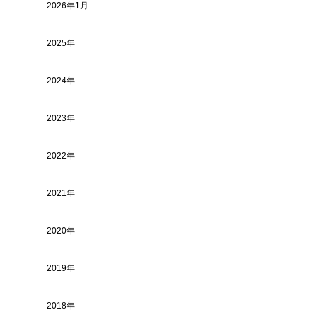
2026年1月
2025年
2024年
2023年
2022年
2021年
2020年
2019年
2018年