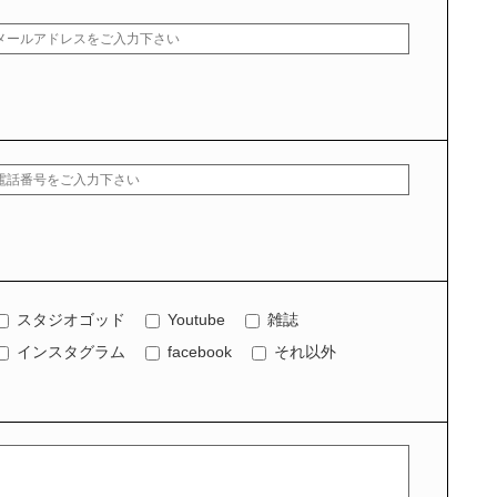
スタジオゴッド
Youtube
雑誌
インスタグラム
facebook
それ以外