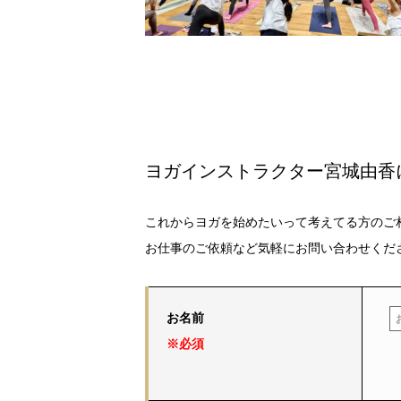
ヨガインストラクター宮城由香
これからヨガを始めたいって考えてる方のご
お仕事のご依頼など気軽にお問い合わせくだ
お名前
※必須