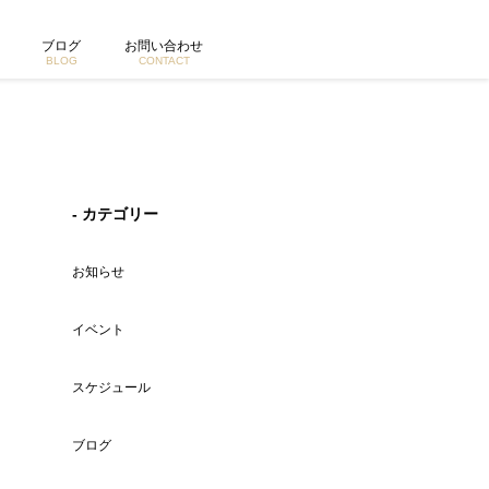
ブログ
お問い合わせ
BLOG
CONTACT
- カテゴリー
お知らせ
イベント
スケジュール
ブログ