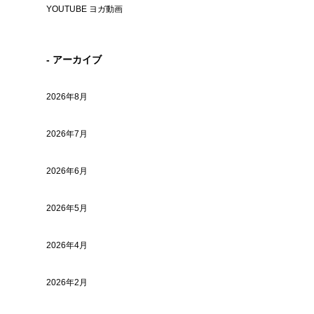
YOUTUBE ヨガ動画
- アーカイブ
2026年8月
2026年7月
2026年6月
2026年5月
2026年4月
2026年2月