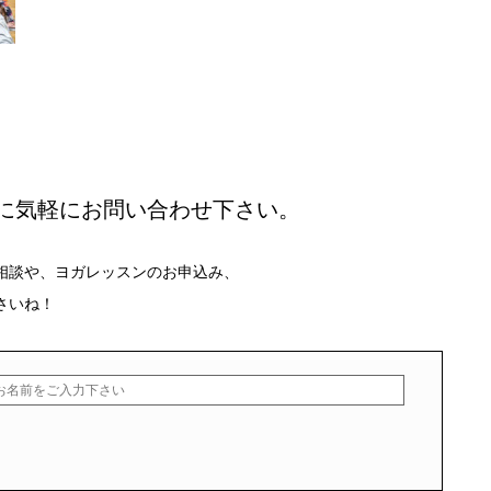
に気軽にお問い合わせ下さい。
相談や、ヨガレッスンのお申込み、
さいね！