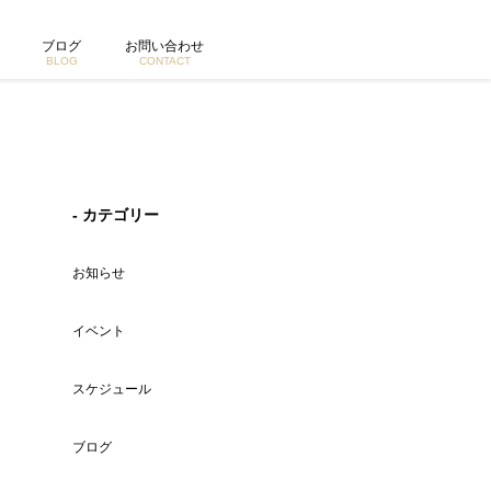
ブログ
お問い合わせ
BLOG
CONTACT
- カテゴリー
お知らせ
イベント
スケジュール
ブログ