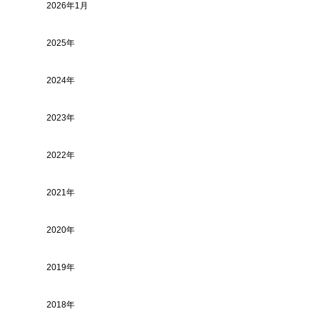
2026年1月
2025年
2024年
2023年
2022年
2021年
2020年
2019年
2018年