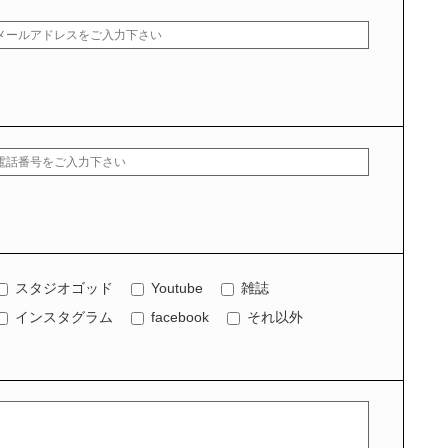
スタジオゴッド
Youtube
雑誌
インスタグラム
facebook
それ以外