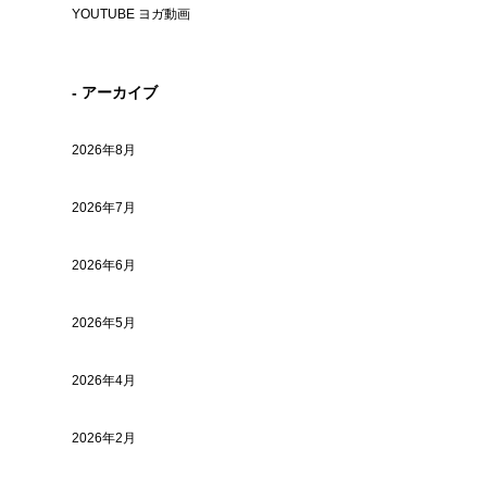
YOUTUBE ヨガ動画
- アーカイブ
2026年8月
2026年7月
2026年6月
2026年5月
2026年4月
2026年2月