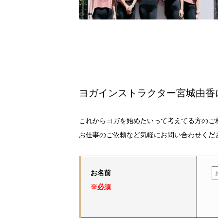
ヨガインストラクター宮城由香
これからヨガを始めたいって考えてる方のご
お仕事のご依頼など気軽にお問い合わせくだ
お名前
※必須