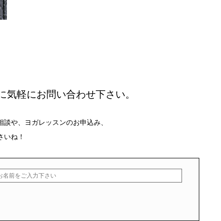
に気軽にお問い合わせ下さい。
相談や、ヨガレッスンのお申込み、
さいね！