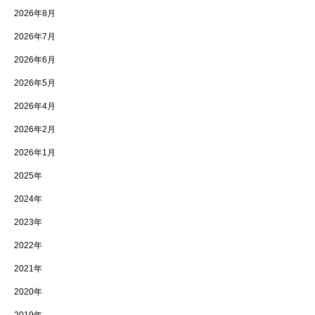
2026年8月
2026年7月
2026年6月
2026年5月
2026年4月
2026年2月
2026年1月
2025年
2024年
2023年
2022年
2021年
2020年