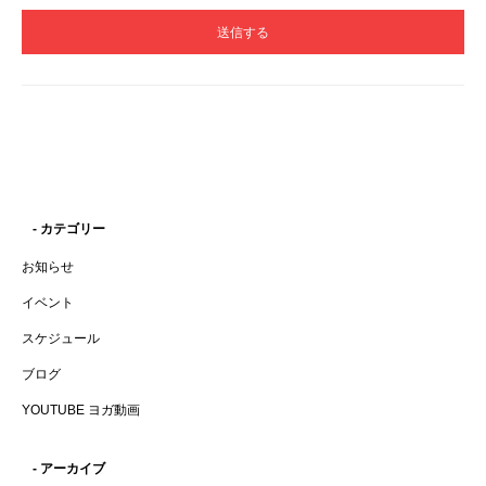
- カテゴリー
お知らせ
イベント
スケジュール
ブログ
YOUTUBE ヨガ動画
- アーカイブ