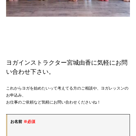
ヨガインストラクター宮城由香に気軽にお問
い合わせ下さい。
これからヨガを始めたいって考えてる方のご相談や、ヨガレッスンの
お申込み、
お仕事のご依頼など気軽にお問い合わせくださいね！
お名前
※必須