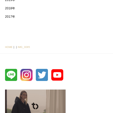
2019年
2018年
2017年
HOME
｜
｜
IMG_3085