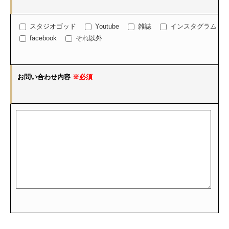
スタジオゴッド
Youtube
雑誌
インスタグラム
facebook
それ以外
お問い合わせ内容
※必須