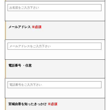
メールアドレス
※必須
電話番号
・任意
宮城由香を知ったきっかけ
※必須