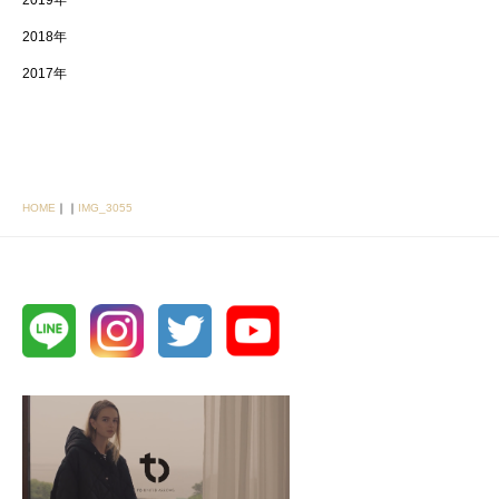
2019年
2018年
2017年
HOME
｜
｜
IMG_3055