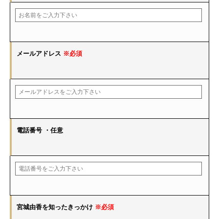
メールアドレス
※必須
電話番号
・任意
宮城由香を知ったきっかけ
※必須