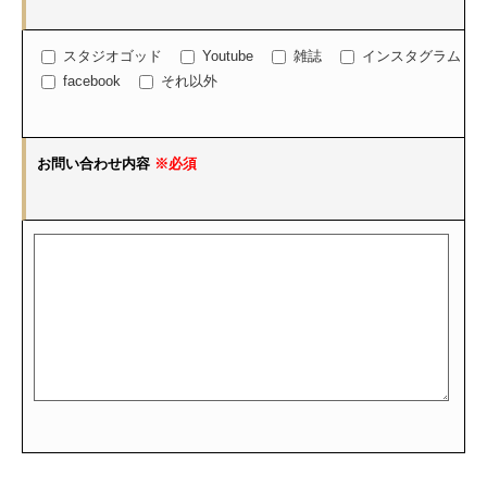
スタジオゴッド
Youtube
雑誌
インスタグラム
facebook
それ以外
お問い合わせ内容
※必須