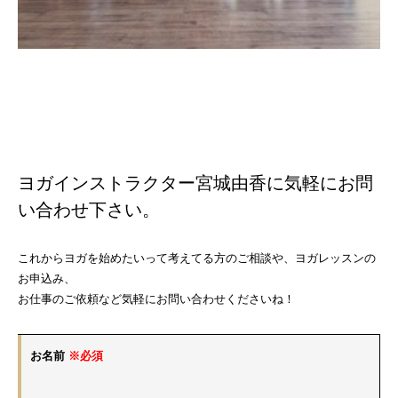
ヨガインストラクター宮城由香に気軽にお問
い合わせ下さい。
これからヨガを始めたいって考えてる方のご相談や、ヨガレッスンの
お申込み、
お仕事のご依頼など気軽にお問い合わせくださいね！
お名前
※必須