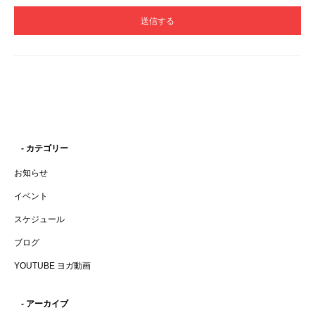
- カテゴリー
お知らせ
イベント
スケジュール
ブログ
YOUTUBE ヨガ動画
- アーカイブ