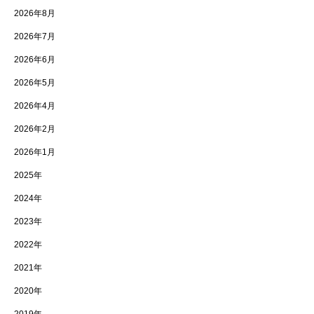
2026年8月
2026年7月
2026年6月
2026年5月
2026年4月
2026年2月
2026年1月
2025年
2024年
2023年
2022年
2021年
2020年