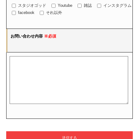
スタジオゴッド
Youtube
雑誌
インスタグラム
facebook
それ以外
お問い合わせ内容
※必須