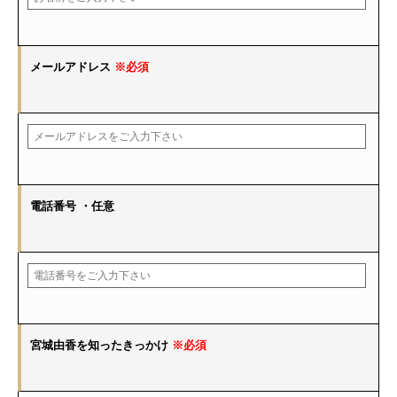
メールアドレス
※必須
電話番号
・任意
宮城由香を知ったきっかけ
※必須