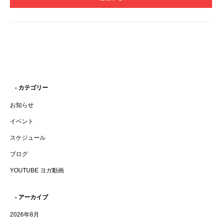
- カテゴリー
お知らせ
イベント
スケジュール
ブログ
YOUTUBE ヨガ動画
- アーカイブ
2026年8月