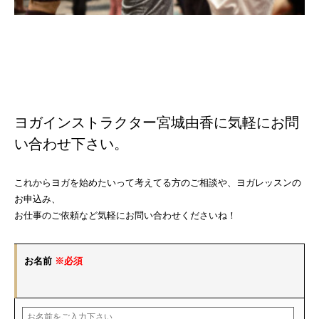
ヨガインストラクター宮城由香に気軽にお問
い合わせ下さい。
これからヨガを始めたいって考えてる方のご相談や、ヨガレッスンの
お申込み、
お仕事のご依頼など気軽にお問い合わせくださいね！
お名前
※必須