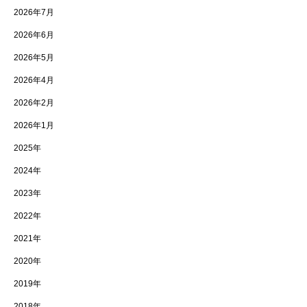
2026年7月
2026年6月
2026年5月
2026年4月
2026年2月
2026年1月
2025年
2024年
2023年
2022年
2021年
2020年
2019年
2018年