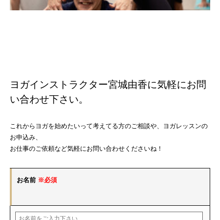
ヨガインストラクター宮城由香に気軽にお問
い合わせ下さい。
これからヨガを始めたいって考えてる方のご相談や、ヨガレッスンの
お申込み、
お仕事のご依頼など気軽にお問い合わせくださいね！
お名前
※必須