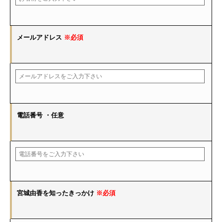
メールアドレス
※必須
電話番号
・任意
宮城由香を知ったきっかけ
※必須