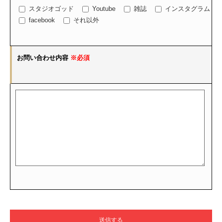
スタジオゴッド
Youtube
雑誌
インスタグラム
facebook
それ以外
お問い合わせ内容
※必須