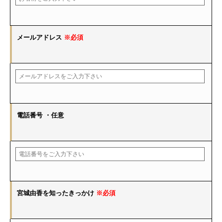
メールアドレス
※必須
電話番号
・任意
宮城由香を知ったきっかけ
※必須