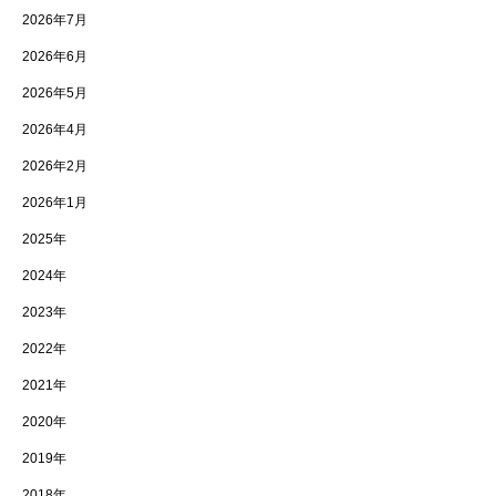
2026年7月
2026年6月
2026年5月
2026年4月
2026年2月
2026年1月
2025年
2024年
2023年
2022年
2021年
2020年
2019年
2018年