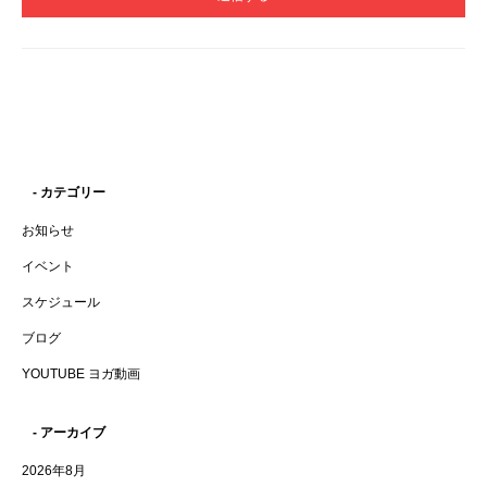
- カテゴリー
お知らせ
イベント
スケジュール
ブログ
YOUTUBE ヨガ動画
- アーカイブ
2026年8月