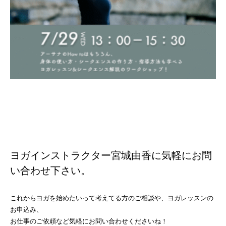
ヨガインストラクター宮城由香に気軽にお問
い合わせ下さい。
これからヨガを始めたいって考えてる方のご相談や、ヨガレッスンの
お申込み、
お仕事のご依頼など気軽にお問い合わせくださいね！