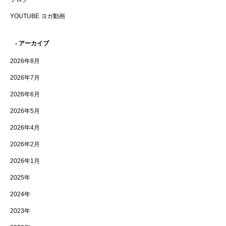
YOUTUBE ヨガ動画
- アーカイブ
2026年8月
2026年7月
2026年6月
2026年5月
2026年4月
2026年2月
2026年1月
2025年
2024年
2023年