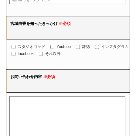
宮城由香を知ったきっかけ
※必須
スタジオゴッド
Youtube
雑誌
インスタグラム
facebook
それ以外
お問い合わせ内容
※必須