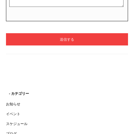
- カテゴリー
お知らせ
イベント
スケジュール
ブログ