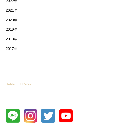
2022年
2021年
2020年
2019年
2018年
2017年
HOME
｜
｜
HP0729