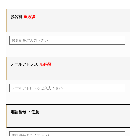
お名前
※必須
メールアドレス
※必須
電話番号
・任意