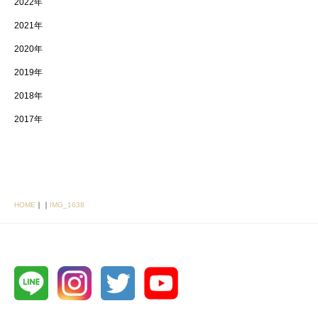
2022年
2021年
2020年
2019年
2018年
2017年
HOME
｜
｜
IMG_1638