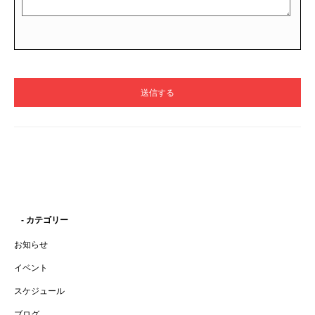
- カテゴリー
お知らせ
イベント
スケジュール
ブログ