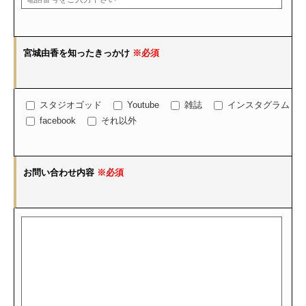
宮城由香を知ったきっかけ
※必須
スタジオゴッド
Youtube
雑誌
インスタグラム
facebook
それ以外
お問い合わせ内容
※必須