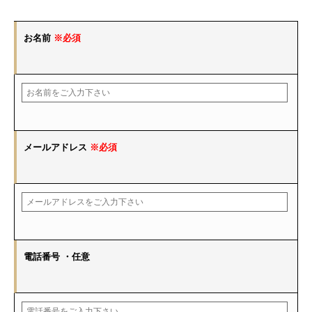
お名前
※必須
メールアドレス
※必須
電話番号
・任意