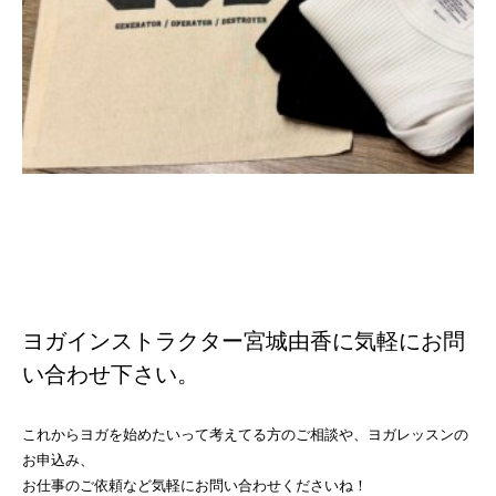
ヨガインストラクター宮城由香に気軽にお問
い合わせ下さい。
これからヨガを始めたいって考えてる方のご相談や、ヨガレッスンの
お申込み、
お仕事のご依頼など気軽にお問い合わせくださいね！