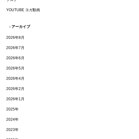
YOUTUBE ヨガ動画
- アーカイブ
2026年8月
2026年7月
2026年6月
2026年5月
2026年4月
2026年2月
2026年1月
2025年
2024年
2023年