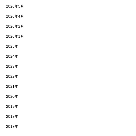
2026年5月
2026年4月
2026年2月
2026年1月
2025年
2024年
2023年
2022年
2021年
2020年
2019年
2018年
2017年