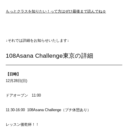
もっとクラスを知りたい！って方はぜひ最後まで読んでね☺
↓それでは詳細をお知らせいたします↓
108Asana Challenge東京の詳細
【日時】
12月28日(日)
ドアオープン 11:00
11:30-16:00
108Asana Challenge（プチ休憩あり）
レッスン後乾杯！！