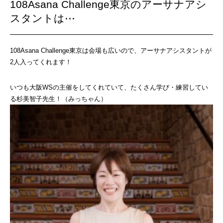
108Asana Challenge東京のアーサナアシ
スタントは⋯
108Asana Challenge東京は会場も広いので、アーサナアシスタントが
2人入ってくれます！
いつも大阪WSの主催をしてくれていて、たくさん学び・練習してい
る杉美智子先生！（みっちゃん）