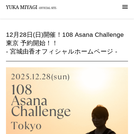

YUKA MIYAGI
-OFFICIAL SITE-
12月28日(日)開催！108 Asana Challenge
東京 予約開始！！
- 宮城由香オフィシャルホームページ -