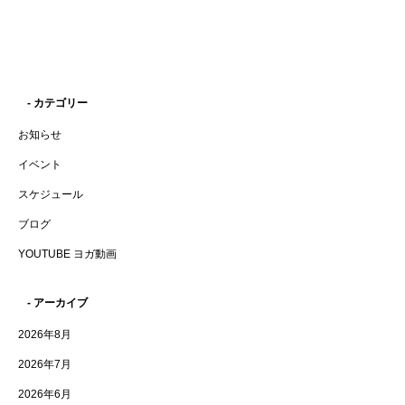
- カテゴリー
お知らせ
イベント
スケジュール
ブログ
YOUTUBE ヨガ動画
- アーカイブ
2026年8月
2026年7月
2026年6月