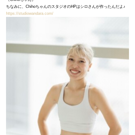
ちなみに、ChihoちゃんのスタジオのHPはシロさんが作ったんだよ♪
https://studiowandara.com/