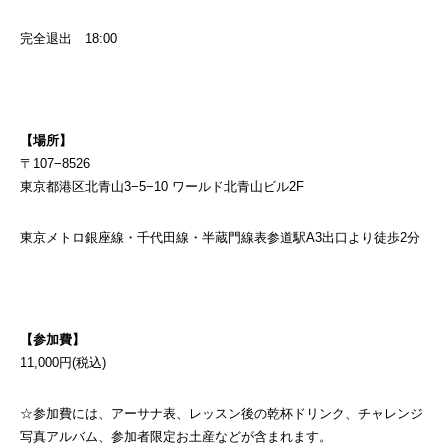
完全退出 18:00
【場所】
〒107−8526
東京都港区北青山3−5−10 ワールド北青山ビル2F
東京メトロ銀座線・千代田線・半蔵門線表参道駅A3出口より徒歩2分
【参加費】
11,000円(税込)
☆参加費には、アーサナ表、レッスン後の乾杯ドリンク、チャレンジ
写真アルバム、参加者限定お土産などが含まれます。