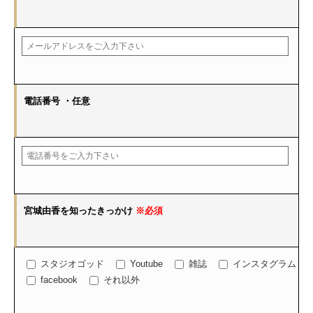
電話番号
・任意
宮城由香を知ったきっかけ
※必須
スタジオゴッド
Youtube
雑誌
インスタグラム
facebook
それ以外