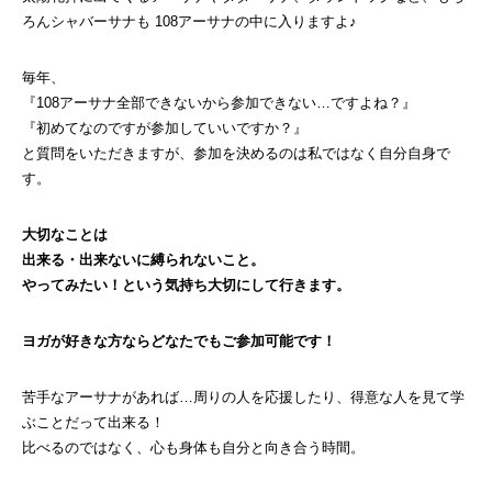
ろんシャバーサナも 108アーサナの中に入りますよ♪
毎年、
『108アーサナ全部できないから参加できない…ですよね？』
『初めてなのですが参加していいですか？』
と質問をいただきますが、参加を決めるのは私ではなく自分自身で
す。
大切なことは
出来る・出来ないに縛られないこと。
やってみたい！という気持ち大切にして行きます。
ヨガが好きな方ならどなたでもご参加可能です！
苦手なアーサナがあれば…周りの人を応援したり、得意な人を見て学
ぶことだって出来る！
比べるのではなく、心も身体も自分と向き合う時間。