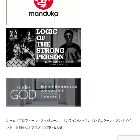
ホーム
｜
プロフィール
｜
スケジュール
｜
オンラインレッスン
｜
レギュラーレッスン
｜
イベ
ント
｜
お知らせ
｜
ブログ
｜
お問い合わせ