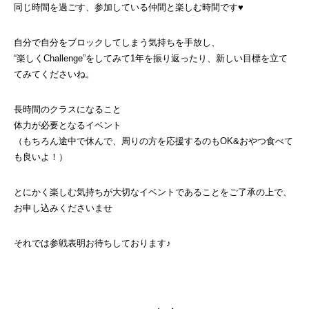
同じ時間を過ごす、参加している仲間と楽しむ時間です♥
自分で自分をブロックしてしまう気持ちを手放し、
“楽しくChallenge”をしてみて1年を振り返ったり、新しい目標を立て
てみてくださいね。
長時間のクラスになること
体力が必要となるイベント
（もちろん途中で休んで、周りの方を応援するのもOK&おやつ食べて
も良いよ！）
とにかく楽しむ気持ちが大切なイベントであることをご了承の上で、
お申し込みくださいませ
それでは参戦表明お待ちしております♪