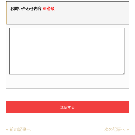
お問い合わせ内容
※必須
« 前の記事へ
次の記事へ »