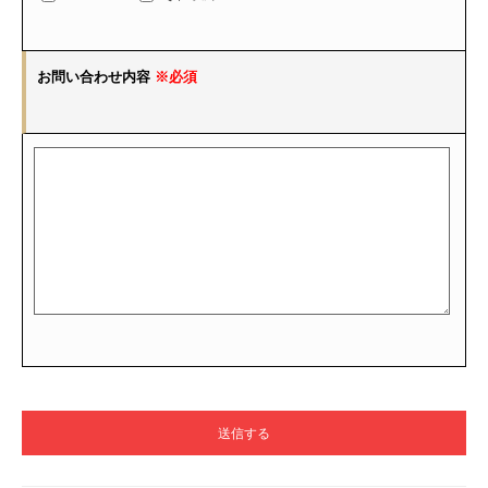
お問い合わせ内容
※必須