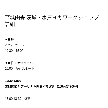
宮城由香 茨城・水戸ヨガワークショップ
詳細
⚫︎
日時
2025.8.24(日)
10:30～15:00
⚫︎
当日スケジュール
10:00 受付スタート
10:30-13:00
①股関節とアーサナを理解するWS
(150分)7,700円
13:00-13:30 休憩