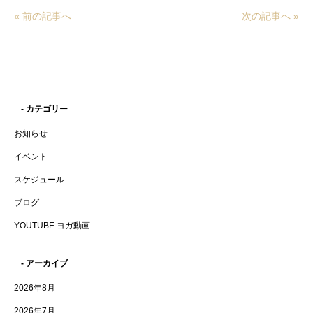
« 前の記事へ
次の記事へ »
- カテゴリー
お知らせ
イベント
スケジュール
ブログ
YOUTUBE ヨガ動画
- アーカイブ
2026年8月
2026年7月