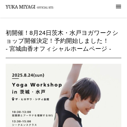

YUKA MIYAGI
-OFFICIAL SITE-
初開催！8月24日茨木・水戸ヨガワークシ
ョップ開催決定！予約開始しました！
- 宮城由香オフィシャルホームページ -