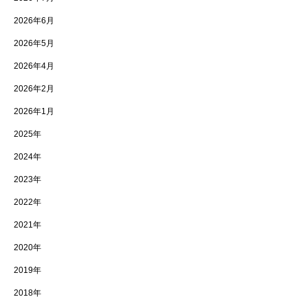
2026年6月
2026年5月
2026年4月
2026年2月
2026年1月
2025年
2024年
2023年
2022年
2021年
2020年
2019年
2018年