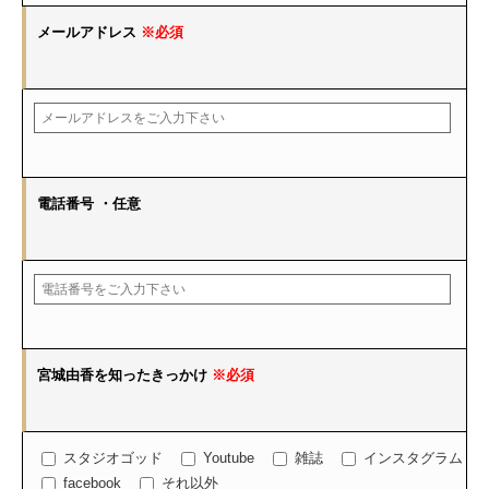
メールアドレス
※必須
電話番号
・任意
宮城由香を知ったきっかけ
※必須
スタジオゴッド
Youtube
雑誌
インスタグラム
facebook
それ以外