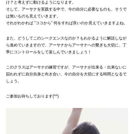
け？と考えずに動けるようになります。
そして、アーサナを実践する中で、今の自分に必要なものも、そうで
は無いものも見えていきます。
それがわかれば ”ココから” 何をすれば良いのか見えていきますよね。
また、どうしてこのシークエンスなのか？もわかるように解説しなが
ら進めていきますので、アーサナからアーサナへの繋ぎも大切に、丁
寧にコントロールをして楽しんでいきましょう！
このクラスはアーサナの練習ですが、アーサナが出来る・出来ないに
囚われずに自分自身と向き合い、今の自分を大切にする時間となるで
しょう。
ご参加お待ちしております(^^)