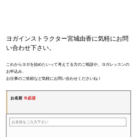
ヨガインストラクター宮城由香に気軽にお問
い合わせ下さい。
これからヨガを始めたいって考えてる方のご相談や、ヨガレッスンの
お申込み、
お仕事のご依頼など気軽にお問い合わせくださいね！
お名前
※必須