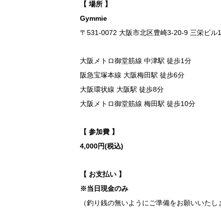
【 場所 】
Gymmie
〒531-0072 大阪市北区豊崎3-20-9 三栄ビル1
大阪メトロ御堂筋線 中津駅 徒歩1分
阪急宝塚本線 大阪梅田駅 徒歩6分
大阪環状線 大阪駅 徒歩8分
大阪メトロ御堂筋線 梅田駅 徒歩10分
【 参加費 】
4,000円(税込)
【 お支払い 】
※当日現金のみ
（釣り銭の無いようにご準備をお願いいたし