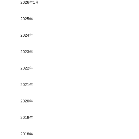
2026年1月
2025年
2024年
2023年
2022年
2021年
2020年
2019年
2018年