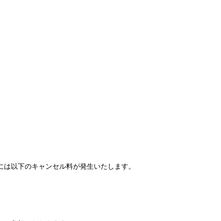
には以下のキャンセル料が発生いたします。