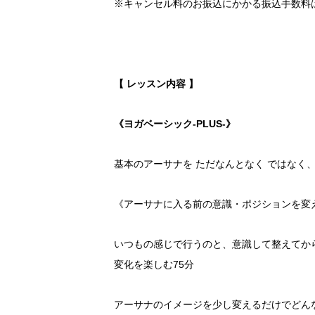
※キャンセル料のお振込にかかる振込手数料
【 レッスン内容 】
《ヨガベーシック‐PLUS‐》
基本のアーサナを ただなんとなく ではなく
《アーサナに入る前の意識・ポジションを変
いつもの感じで行うのと、意識して整えてか
変化を楽しむ75分
アーサナのイメージを少し変えるだけでどん