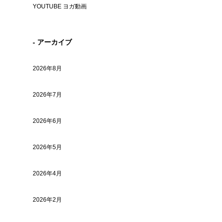
YOUTUBE ヨガ動画
- アーカイブ
2026年8月
2026年7月
2026年6月
2026年5月
2026年4月
2026年2月