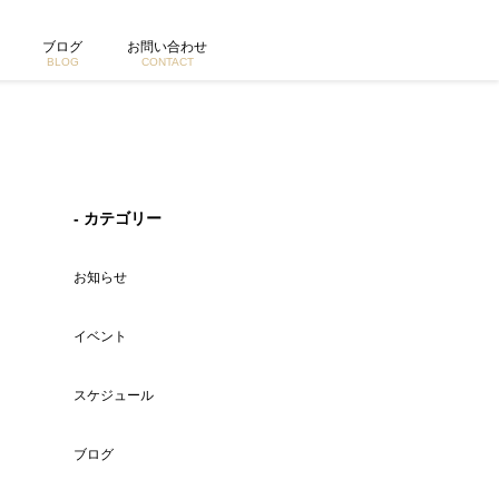
ブログ
お問い合わせ
BLOG
CONTACT
- カテゴリー
お知らせ
イベント
スケジュール
ブログ