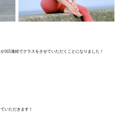
すが3日連続でクラスをさせていただくことになりました！
せていただきます！