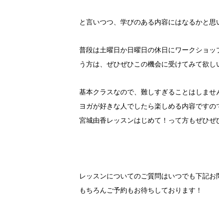
と言いつつ、学びのある内容にはなるかと思
普段は土曜日か日曜日の休日にワークショッ
う方は、ぜひぜひこの機会に受けてみて欲し
基本クラスなので、難しすぎることはしません
ヨガが好きな人でしたら楽しめる内容ですの
宮城由香レッスンはじめて！って方もぜひぜ
レッスンについてのご質問はいつでも下記お
もちろんご予約もお待ちしております！