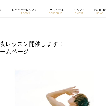
活動するヨガイントラクター宮城由香公式ホームページ
ン
レギュラーレッスン
スケジュール
イベント
お知らせ
LESSON
SCHEDULE
EVENT
NEWS
の夜レッスン開催します！
ームページ -