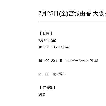
7月25日(金)宮城由香 
【 日時 】
7月25日(金)
18：30 Door Open
19：00−20：15 ヨガベーシック-PLUS-
21：00 完全退出
【 定員数 】
36名