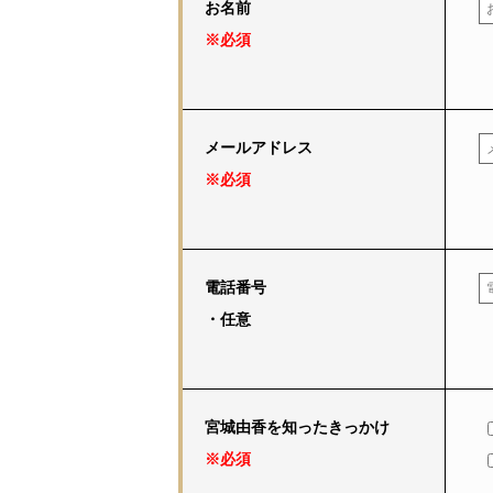
お名前
※必須
メールアドレス
※必須
電話番号
・任意
宮城由香を知ったきっかけ
※必須