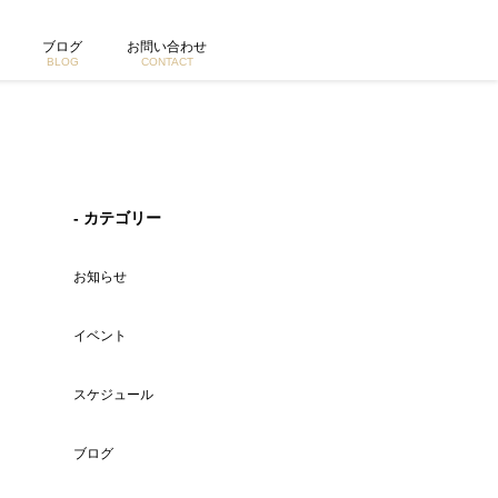
ブログ
お問い合わせ
BLOG
CONTACT
- カテゴリー
お知らせ
イベント
スケジュール
ブログ