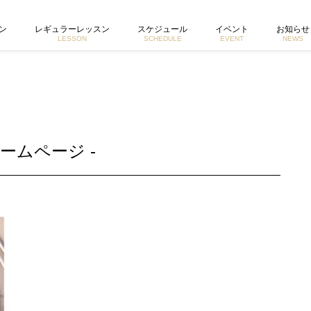
ホームページ
ン
レギュラーレッスン
スケジュール
イベント
お知らせ
LESSON
SCHEDULE
EVENT
NEWS
ームページ -