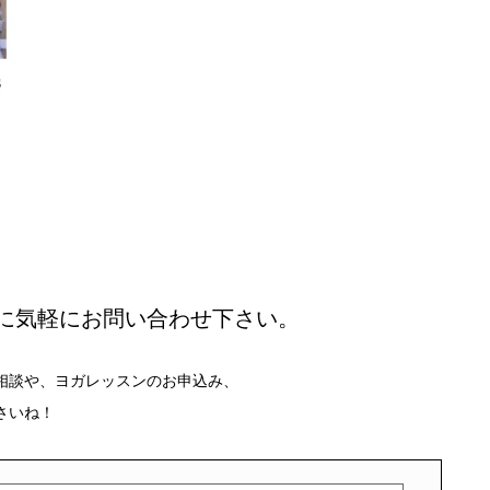
に気軽にお問い合わせ下さい。
相談や、ヨガレッスンのお申込み、
さいね！