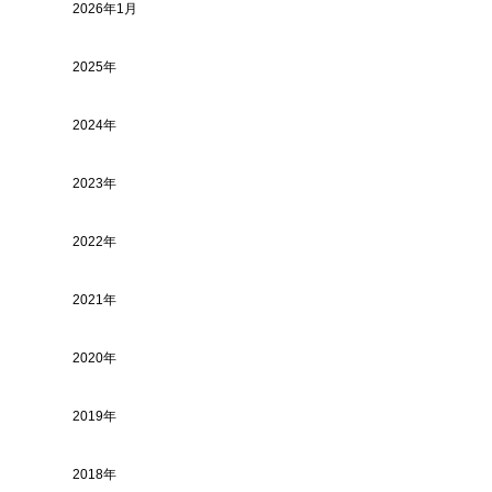
2026年1月
2025年
2024年
2023年
2022年
2021年
2020年
2019年
2018年