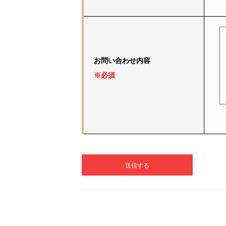
お問い合わせ内容
※必須