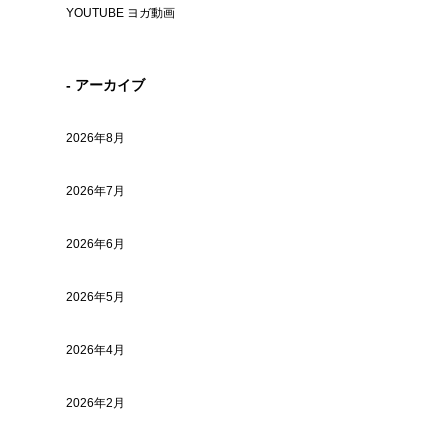
YOUTUBE ヨガ動画
- アーカイブ
2026年8月
2026年7月
2026年6月
2026年5月
2026年4月
2026年2月