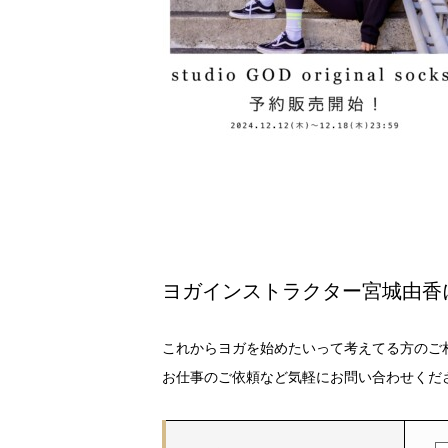
ヨガインストラクター宮城由香
これからヨガを始めたいって考えてる方のご
お仕事のご依頼など気軽にお問い合わせくだ