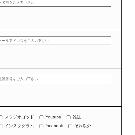
スタジオゴッド
Youtube
雑誌
インスタグラム
facebook
それ以外