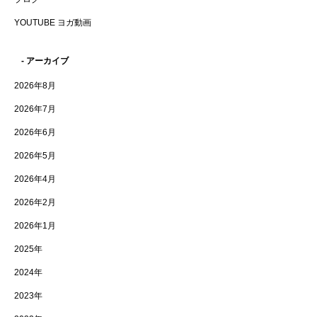
YOUTUBE ヨガ動画
- アーカイブ
2026年8月
2026年7月
2026年6月
2026年5月
2026年4月
2026年2月
2026年1月
2025年
2024年
2023年