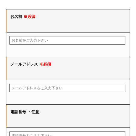
お名前
※必須
メールアドレス
※必須
電話番号
・任意