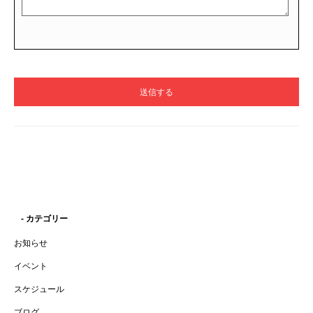
- カテゴリー
お知らせ
イベント
スケジュール
ブログ