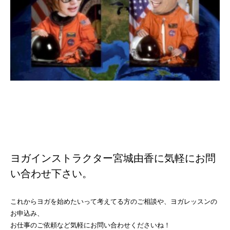
ヨガインストラクター宮城由香に気軽にお問
い合わせ下さい。
これからヨガを始めたいって考えてる方のご相談や、ヨガレッスンの
お申込み、
お仕事のご依頼など気軽にお問い合わせくださいね！