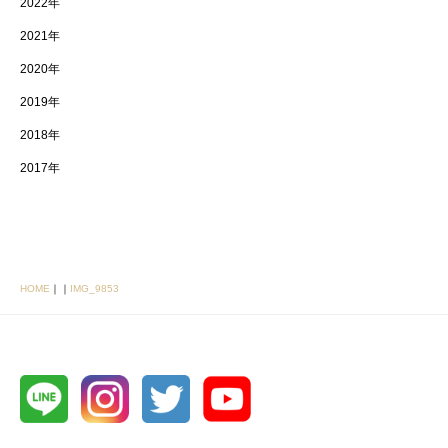
2022年
2021年
2020年
2019年
2018年
2017年
HOME
｜
｜
IMG_9853