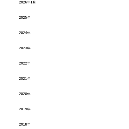
2026年1月
2025年
2024年
2023年
2022年
2021年
2020年
2019年
2018年