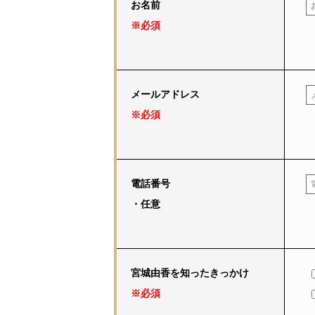
お名前
※必須
メールアドレス
※必須
電話番号
・任意
宮城由香を知ったきっかけ
※必須