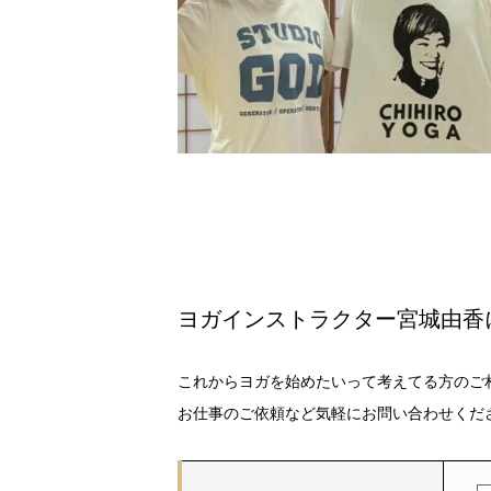
ヨガインストラクター宮城由香
これからヨガを始めたいって考えてる方のご
お仕事のご依頼など気軽にお問い合わせくだ