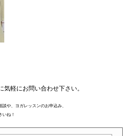
に気軽にお問い合わせ下さい。
相談や、ヨガレッスンのお申込み、
さいね！