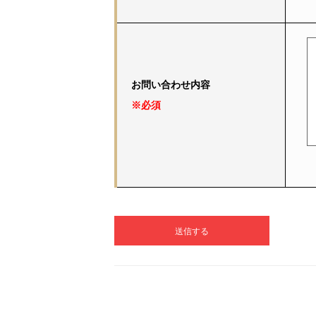
お問い合わせ内容
※必須