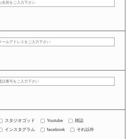
スタジオゴッド
Youtube
雑誌
インスタグラム
facebook
それ以外