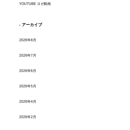
YOUTUBE ヨガ動画
- アーカイブ
2026年8月
2026年7月
2026年6月
2026年5月
2026年4月
2026年2月