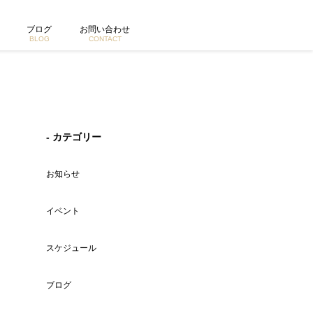
ブログ
お問い合わせ
BLOG
CONTACT
- カテゴリー
お知らせ
イベント
スケジュール
ブログ