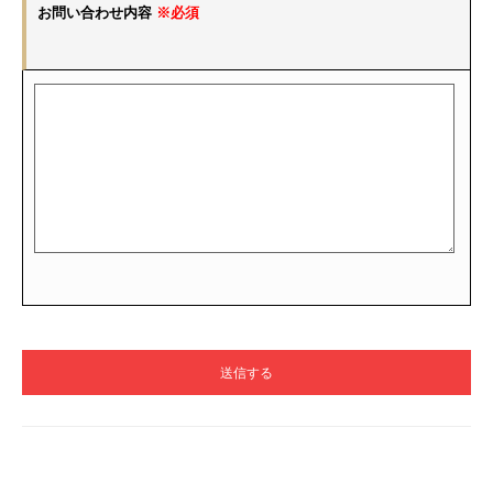
お問い合わせ内容
※必須