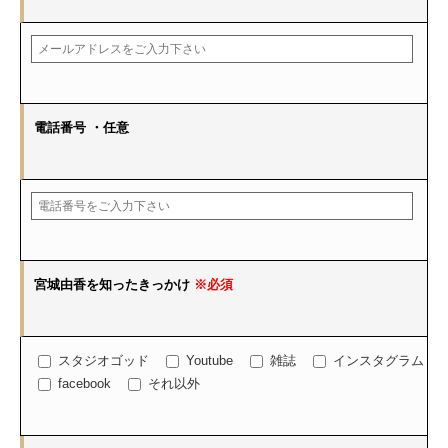
電話番号
・任意
宮城由香を知ったきっかけ
※必須
スタジオゴッド
Youtube
雑誌
インスタグラム
facebook
それ以外