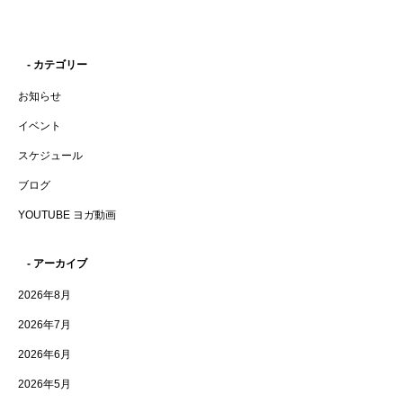
- カテゴリー
お知らせ
イベント
スケジュール
ブログ
YOUTUBE ヨガ動画
- アーカイブ
2026年8月
2026年7月
2026年6月
2026年5月