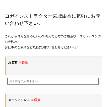
ヨガインストラクター宮城由香に気軽にお問
い合わせ下さい。
これからヨガを始めたいって考えてる方のご相談や、ヨガレッスンの
お申込み、
お仕事のご依頼など気軽にお問い合わせくださいね！
お名前
※必須
メールアドレス
※必須