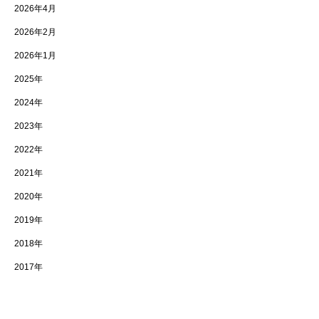
2026年4月
2026年2月
2026年1月
2025年
2024年
2023年
2022年
2021年
2020年
2019年
2018年
2017年