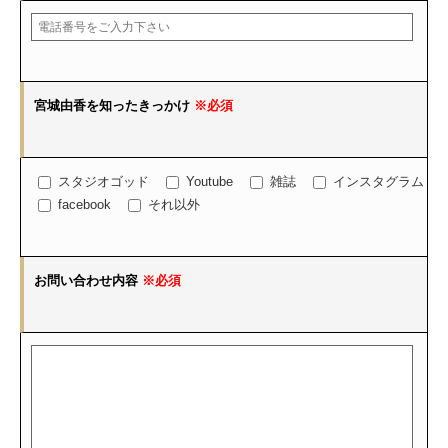
宮城由香を知ったきっかけ
※必須
スタジオゴッド
Youtube
雑誌
インスタグラム
facebook
それ以外
お問い合わせ内容
※必須