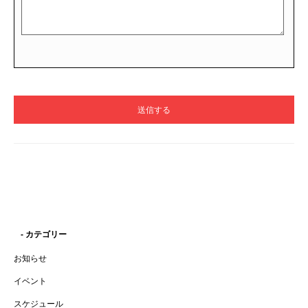
- カテゴリー
お知らせ
イベント
スケジュール