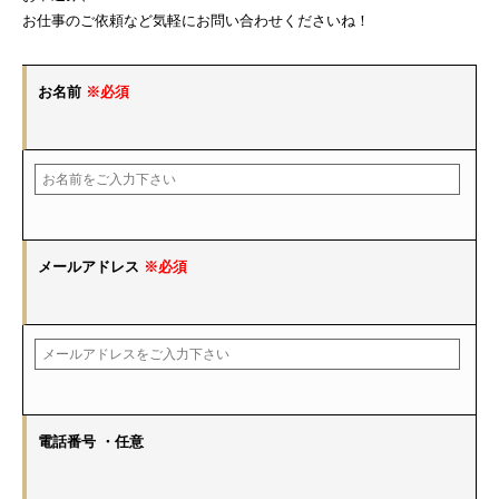
お仕事のご依頼など気軽にお問い合わせくださいね！
お名前
※必須
メールアドレス
※必須
電話番号
・任意