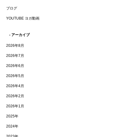
ブログ
YOUTUBE ヨガ動画
- アーカイブ
2026年8月
2026年7月
2026年6月
2026年5月
2026年4月
2026年2月
2026年1月
2025年
2024年
2023年