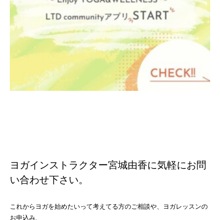
ヨガインストラクター宮城由香に気軽にお問
い合わせ下さい。
これからヨガを始めたいって考えてる方のご相談や、ヨガレッスンの
お申込み、