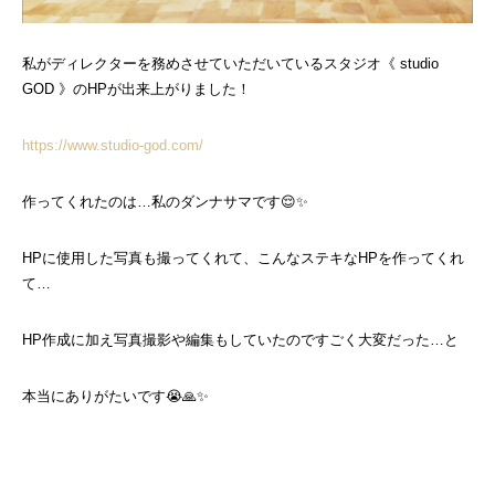
私がディレクターを務めさせていただいているスタジオ《 studio
GOD 》のHPが出来上がりました！
https://www.studio-god.com/
作ってくれたのは…私のダンナサマです😌✨
HPに使用した写真も撮ってくれて、こんなステキなHPを作ってくれ
て…
HP作成に加え写真撮影や編集もしていたのですごく大変だった…と
本当にありがたいです😭🙏✨