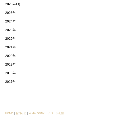
2026年1月
2025年
2024年
2023年
2022年
2021年
2020年
2019年
2018年
2017年
HOME
｜
お知らせ
｜
studio GODホームページ公開