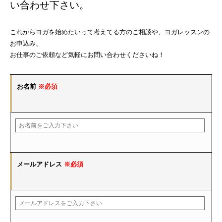
い合わせ下さい。
これからヨガを始めたいって考えてる方のご相談や、ヨガレッスンの
お申込み、
お仕事のご依頼など気軽にお問い合わせくださいね！
お名前
※必須
メールアドレス
※必須