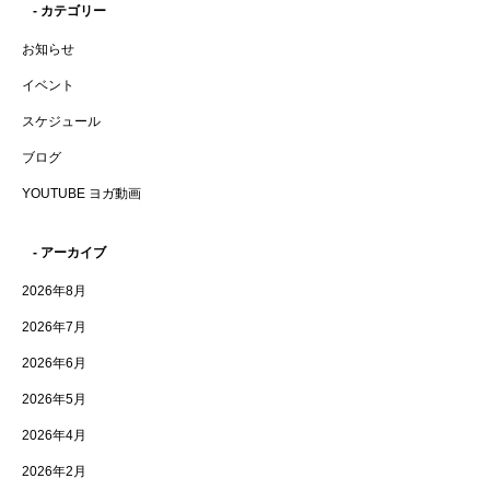
- カテゴリー
お知らせ
イベント
スケジュール
ブログ
YOUTUBE ヨガ動画
- アーカイブ
2026年8月
2026年7月
2026年6月
2026年5月
2026年4月
2026年2月