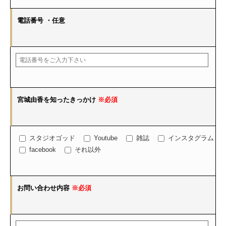
電話番号
・任意
宮城由香を知ったきっかけ
※必須
スタジオゴッド
Youtube
雑誌
インスタグラム
facebook
それ以外
お問い合わせ内容
※必須