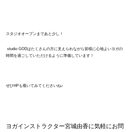
スタジオオープンまであと少し！
studio GODはたくさんの方に支えられながら皆様に心地よいヨガの
時間を過ごしていただけるように準備しています！
ぜひHPも覗いてみてくださいね♪
ヨガインストラクター宮城由香に気軽にお問