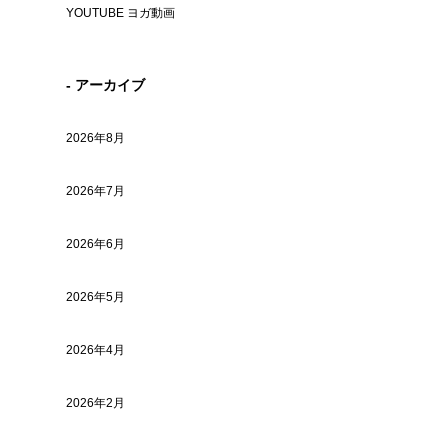
YOUTUBE ヨガ動画
- アーカイブ
2026年8月
2026年7月
2026年6月
2026年5月
2026年4月
2026年2月