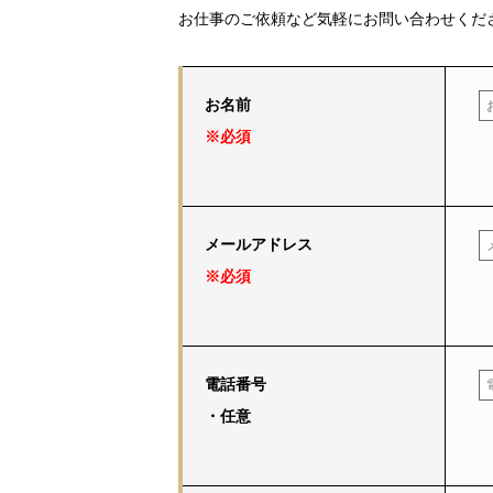
お仕事のご依頼など気軽にお問い合わせくだ
お名前
※必須
メールアドレス
※必須
電話番号
・任意