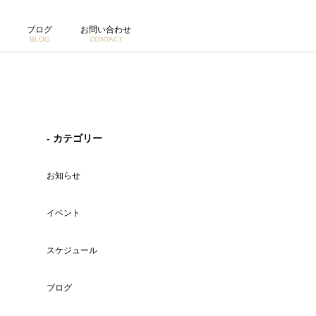
ブログ
お問い合わせ
BLOG
CONTACT
- カテゴリー
お知らせ
イベント
スケジュール
ブログ