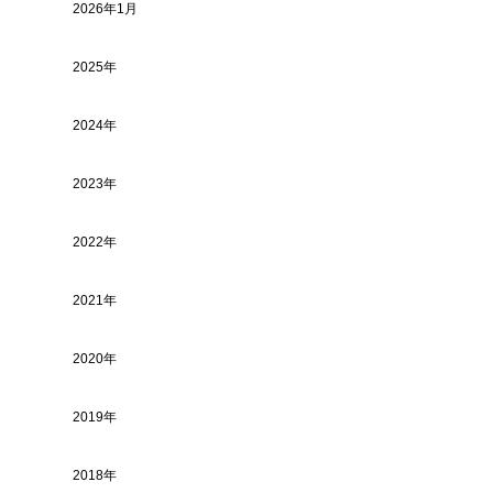
2026年1月
2025年
2024年
2023年
2022年
2021年
2020年
2019年
2018年