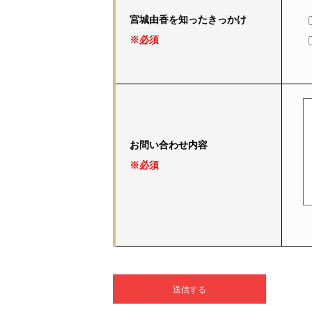
宮城由香を知ったきっかけ
※必須
お問い合わせ内容
※必須