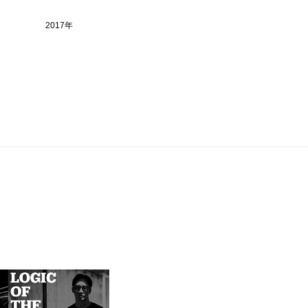
2017年