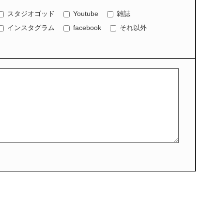
スタジオゴッド
Youtube
雑誌
インスタグラム
facebook
それ以外