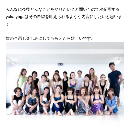
みんなに今後どんなことをやりたい？と聞いたので次企画する
yuka yogaはその希望を叶えられるような内容にしたいと思いま
す！
次の企画も楽しみにしてもらえたら嬉しいです♪