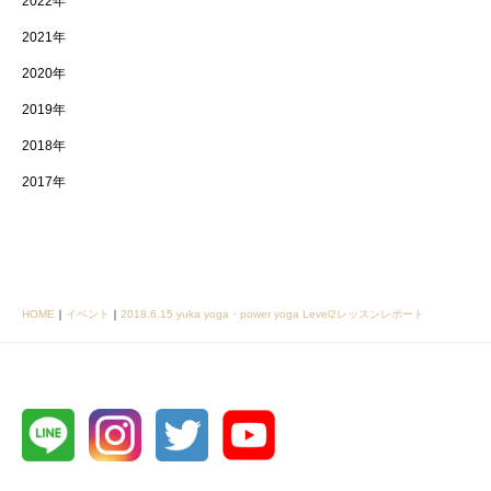
2022年
2021年
2020年
2019年
2018年
2017年
HOME
｜
イベント
｜
2018.6.15 yuka yoga・power yoga Level2レッスンレポート