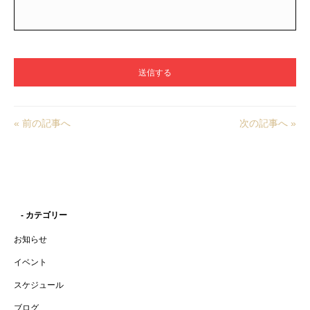
« 前の記事へ
次の記事へ »
- カテゴリー
お知らせ
イベント
スケジュール
ブログ