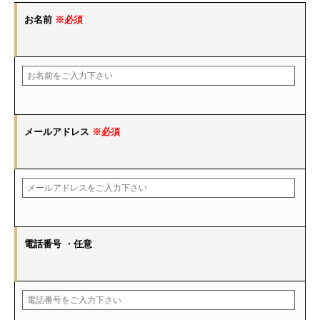
お名前
※必須
メールアドレス
※必須
電話番号
・任意