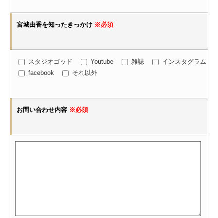
宮城由香を知ったきっかけ
※必須
スタジオゴッド
Youtube
雑誌
インスタグラム
facebook
それ以外
お問い合わせ内容
※必須