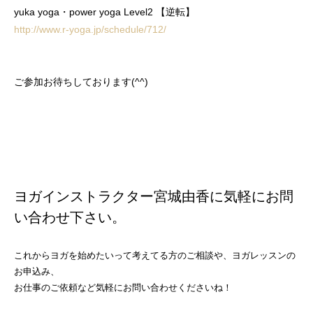
yuka yoga・power yoga Level2 【逆転】
http://www.r-yoga.jp/schedule/712/
ご参加お待ちしております(^^)
ヨガインストラクター宮城由香に気軽にお問
い合わせ下さい。
これからヨガを始めたいって考えてる方のご相談や、ヨガレッスンの
お申込み、
お仕事のご依頼など気軽にお問い合わせくださいね！