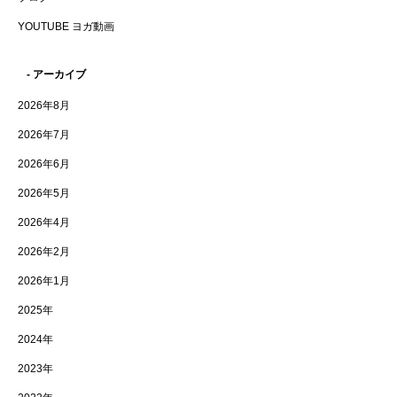
YOUTUBE ヨガ動画
- アーカイブ
2026年8月
2026年7月
2026年6月
2026年5月
2026年4月
2026年2月
2026年1月
2025年
2024年
2023年