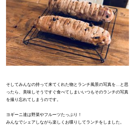
そしてみんなの持って来てくれた物とランチ風景の写真を…と思
ったら、美味しそうですぐ食べてしまいいつもそのランチの写真
を撮り忘れてしまうのです。
ヨギーニ達は野菜やフルーツたっぷり！
みんなでシェアしながら楽しくお喋りしてランチをしました。