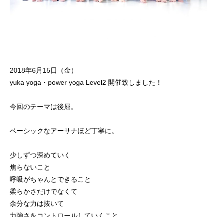
2018年6月15日（金）
yuka yoga・power yoga Level2 開催致しました！
今回のテーマは後屈。
ベーシックなアーサナほど丁寧に。
少しずつ深めていく
焦らないこと
呼吸がちゃんとできること
柔らかさだけでなくて
余分な力は抜いて
力強さをコントロールしていくこと。