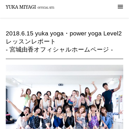

YUKA MIYAGI
-OFFICIAL SITE-
2018.6.15 yuka yoga・power yoga Level2
レッスンレポート
- 宮城由香オフィシャルホームページ -