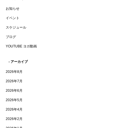
お知らせ
イベント
スケジュール
ブログ
YOUTUBE ヨガ動画
- アーカイブ
2026年8月
2026年7月
2026年6月
2026年5月
2026年4月
2026年2月