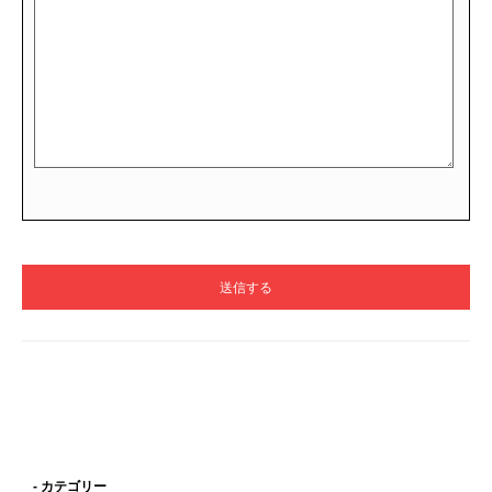
- カテゴリー