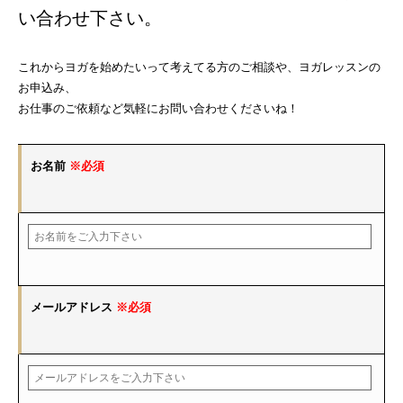
い合わせ下さい。
これからヨガを始めたいって考えてる方のご相談や、ヨガレッスンの
お申込み、
お仕事のご依頼など気軽にお問い合わせくださいね！
お名前
※必須
メールアドレス
※必須