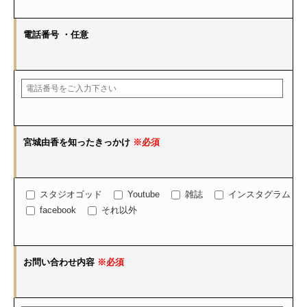
電話番号
・任意
宮城由香を知ったきっかけ
※必須
スタジオゴッド
Youtube
雑誌
インスタグラム
facebook
それ以外
お問い合わせ内容
※必須