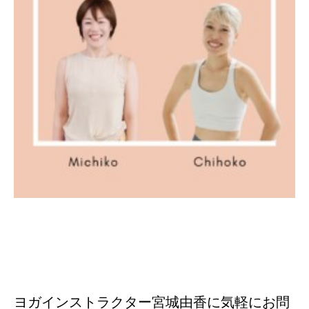
ヨガインストラクター宮城由香に気軽にお問