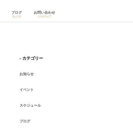
ブログ
お問い合わせ
BLOG
CONTACT
- カテゴリー
お知らせ
イベント
スケジュール
ブログ