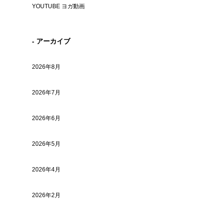
YOUTUBE ヨガ動画
- アーカイブ
2026年8月
2026年7月
2026年6月
2026年5月
2026年4月
2026年2月