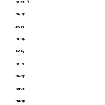
2026年1月
2025年
2024年
2023年
2022年
2021年
2020年
2019年
2018年