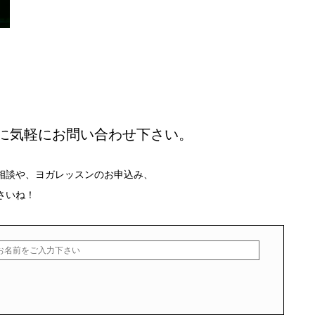
に気軽にお問い合わせ下さい。
相談や、ヨガレッスンのお申込み、
さいね！