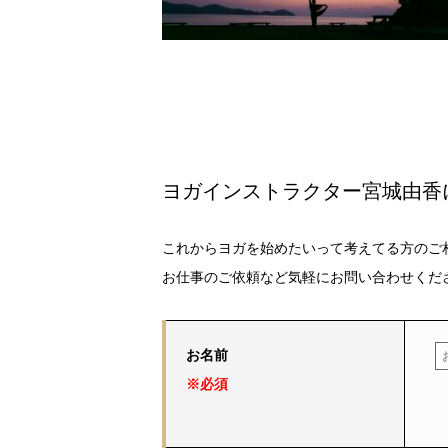
ヨガインストラクター宮城由香
これからヨガを始めたいって考えてる方のご
お仕事のご依頼など気軽にお問い合わせくだ
お名前
※必須