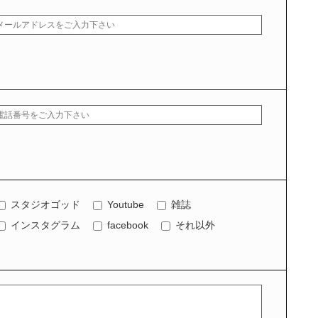
スタジオゴッド
Youtube
雑誌
インスタグラム
facebook
それ以外