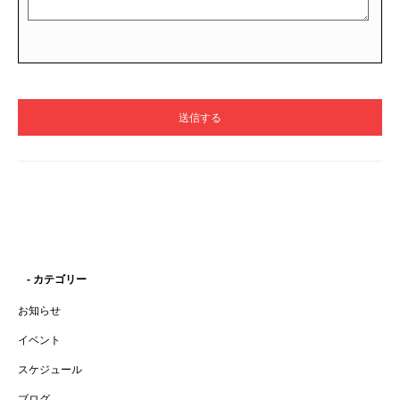
- カテゴリー
お知らせ
イベント
スケジュール
ブログ