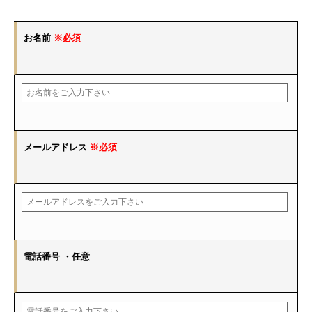
お名前
※必須
メールアドレス
※必須
電話番号
・任意