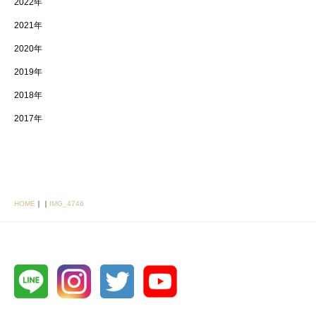
2022年
2021年
2020年
2019年
2018年
2017年
HOME
｜
｜
IMG_4746