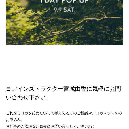
ヨガインストラクター宮城由香に気軽にお問
い合わせ下さい。
これからヨガを始めたいって考えてる方のご相談や、ヨガレッスンの
お申込み、
お仕事のご依頼など気軽にお問い合わせくださいね！