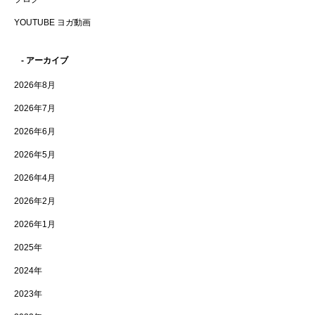
YOUTUBE ヨガ動画
- アーカイブ
2026年8月
2026年7月
2026年6月
2026年5月
2026年4月
2026年2月
2026年1月
2025年
2024年
2023年