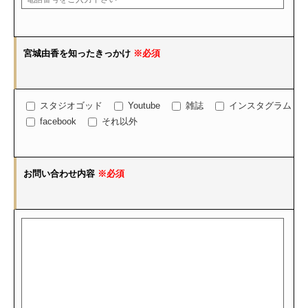
宮城由香を知ったきっかけ
※必須
スタジオゴッド
Youtube
雑誌
インスタグラム
facebook
それ以外
お問い合わせ内容
※必須