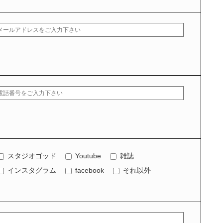
スタジオゴッド
Youtube
雑誌
インスタグラム
facebook
それ以外