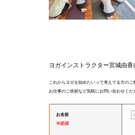
ヨガインストラクター宮城由香
これからヨガを始めたいって考えてる方のご
お仕事のご依頼など気軽にお問い合わせくだ
お名前
※必須