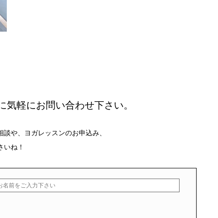
に気軽にお問い合わせ下さい。
相談や、ヨガレッスンのお申込み、
さいね！