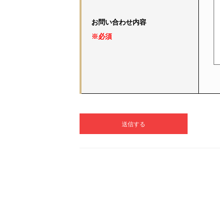
お問い合わせ内容
※必須