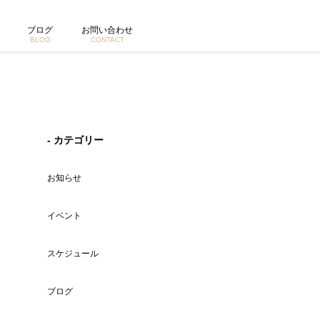
ブログ
お問い合わせ
BLOG
CONTACT
- カテゴリー
お知らせ
イベント
スケジュール
ブログ