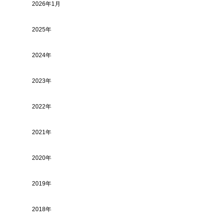
2026年1月
2025年
2024年
2023年
2022年
2021年
2020年
2019年
2018年