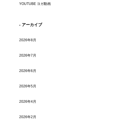
YOUTUBE ヨガ動画
- アーカイブ
2026年8月
2026年7月
2026年6月
2026年5月
2026年4月
2026年2月