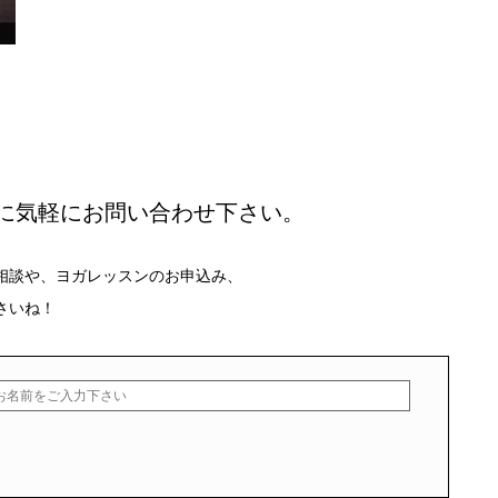
に気軽にお問い合わせ下さい。
相談や、ヨガレッスンのお申込み、
さいね！