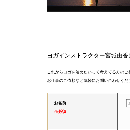
ヨガインストラクター宮城由香
これからヨガを始めたいって考えてる方のご
お仕事のご依頼など気軽にお問い合わせくだ
お名前
※必須