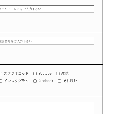
スタジオゴッド
Youtube
雑誌
インスタグラム
facebook
それ以外