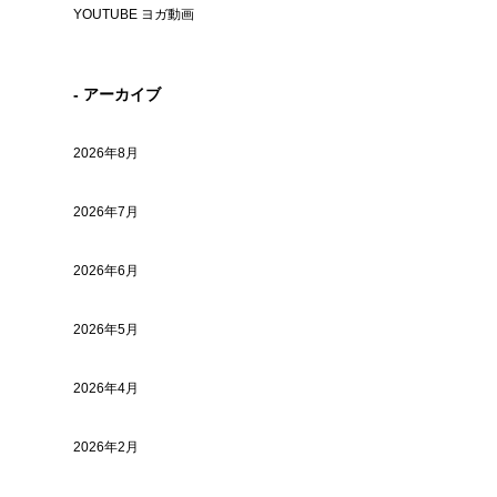
YOUTUBE ヨガ動画
- アーカイブ
2026年8月
2026年7月
2026年6月
2026年5月
2026年4月
2026年2月