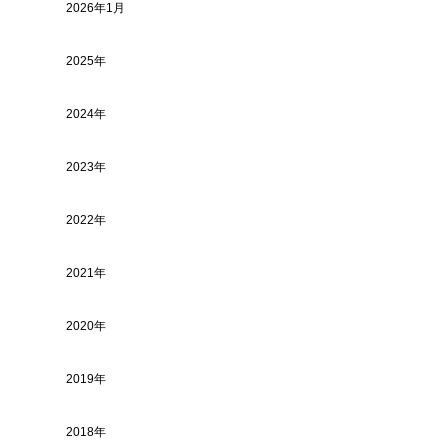
2026年1月
2025年
2024年
2023年
2022年
2021年
2020年
2019年
2018年