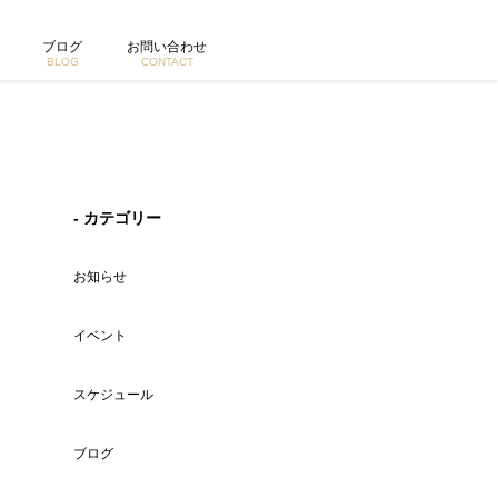
ブログ
お問い合わせ
BLOG
CONTACT
- カテゴリー
お知らせ
イベント
スケジュール
ブログ