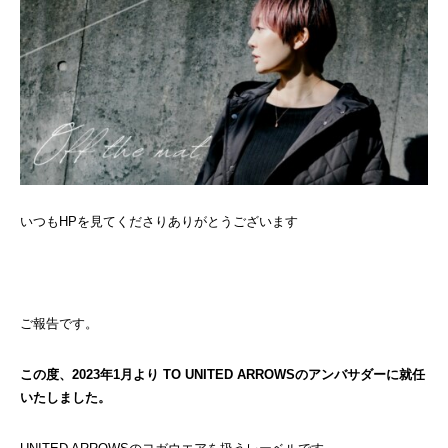
いつもHPを見てくださりありがとうございます
ご報告です。
この度、2023年1月より TO UNITED ARROWSのアンバサダーに就任
いたしました。