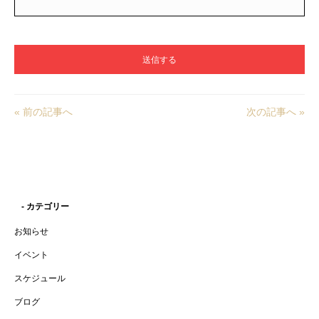
« 前の記事へ
次の記事へ »
- カテゴリー
お知らせ
イベント
スケジュール
ブログ