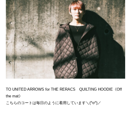
TO UNITED ARROWS for THE RERACS QUILTING HOODIE《Off
the mat》
こちらのコートは毎日のように着用しています＼(^o^)／