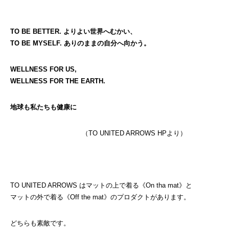
TO BE BETTER. よりよい世界へむかい、
TO BE MYSELF. ありのままの自分へ向かう。
WELLNESS FOR US,
WELLNESS FOR THE EARTH.
地球も私たちも健康に
（TO UNITED ARROWS HPより）
TO UNITED ARROWS はマットの上で着る《On tha mat》と
マットの外で着る《Off the mat》のプロダクトがあります。
どちらも素敵です。