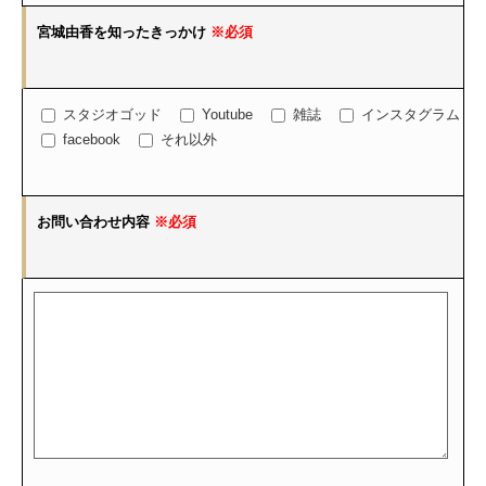
宮城由香を知ったきっかけ
※必須
スタジオゴッド
Youtube
雑誌
インスタグラム
facebook
それ以外
お問い合わせ内容
※必須