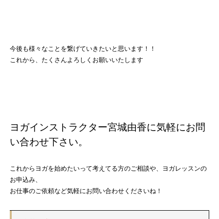
今後も様々なことを繋げていきたいと思います！！
これから、たくさんよろしくお願いいたします
ヨガインストラクター宮城由香に気軽にお問
い合わせ下さい。
これからヨガを始めたいって考えてる方のご相談や、ヨガレッスンの
お申込み、
お仕事のご依頼など気軽にお問い合わせくださいね！