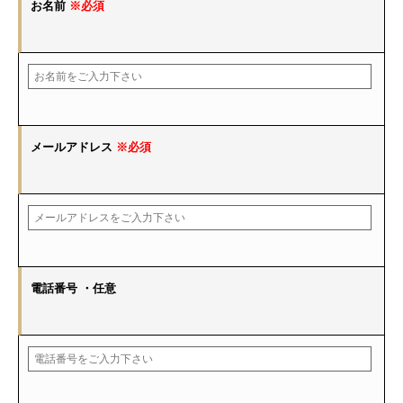
お名前
※必須
メールアドレス
※必須
電話番号
・任意