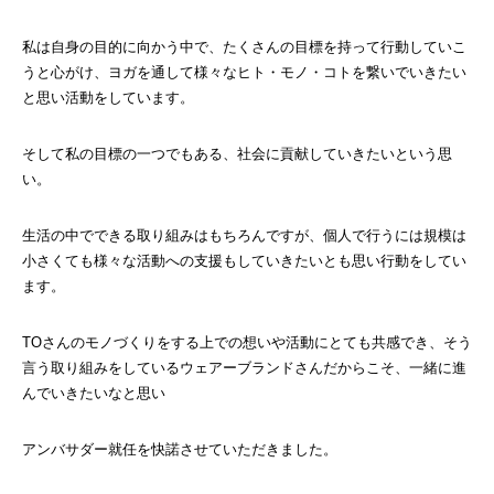
私は自身の目的に向かう中で、たくさんの目標を持って行動していこ
うと心がけ、ヨガを通して様々なヒト・モノ・コトを繋いでいきたい
と思い活動をしています。
そして私の目標の一つでもある、社会に貢献していきたいという思
い。
生活の中でできる取り組みはもちろんですが、個人で行うには規模は
小さくても様々な活動への支援もしていきたいとも思い行動をしてい
ます。
TOさんのモノづくりをする上での想いや活動にとても共感でき、そう
言う取り組みをしているウェアーブランドさんだからこそ、一緒に進
んでいきたいなと思い
アンバサダー就任を快諾させていただきました。