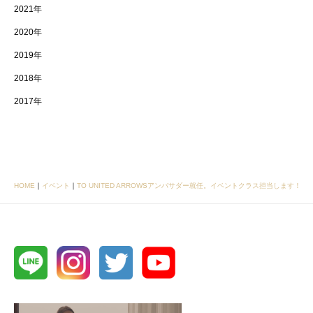
2021年
2020年
2019年
2018年
2017年
HOME
｜
イベント
｜
TO UNITED ARROWSアンバサダー就任。イベントクラス担当します！