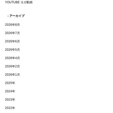
YOUTUBE ヨガ動画
- アーカイブ
2026年8月
2026年7月
2026年6月
2026年5月
2026年4月
2026年2月
2026年1月
2025年
2024年
2023年
2022年