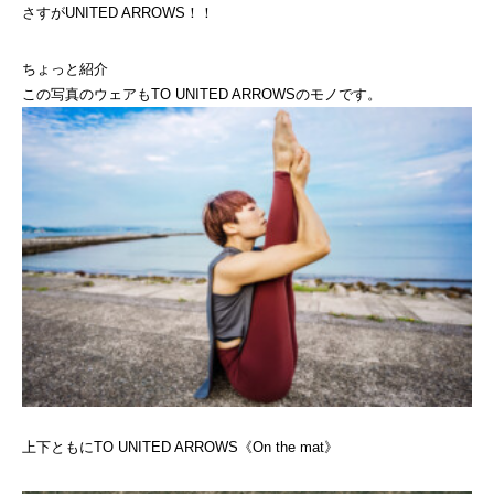
さすがUNITED ARROWS！！
ちょっと紹介
この写真のウェアもTO UNITED ARROWSのモノです。
上下ともにTO UNITED ARROWS《On the mat》