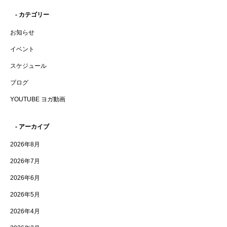
- カテゴリー
お知らせ
イベント
スケジュール
ブログ
YOUTUBE ヨガ動画
- アーカイブ
2026年8月
2026年7月
2026年6月
2026年5月
2026年4月