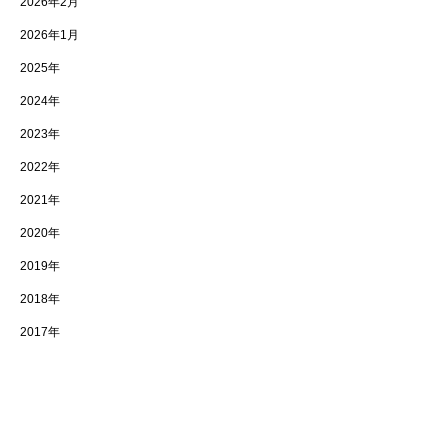
2026年2月
2026年1月
2025年
2024年
2023年
2022年
2021年
2020年
2019年
2018年
2017年