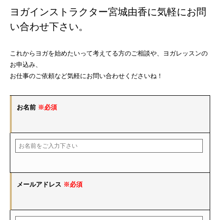
ヨガインストラクター宮城由香に気軽にお問
い合わせ下さい。
これからヨガを始めたいって考えてる方のご相談や、ヨガレッスンの
お申込み、
お仕事のご依頼など気軽にお問い合わせくださいね！
お名前
※必須
メールアドレス
※必須