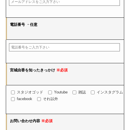
電話番号
・任意
宮城由香を知ったきっかけ
※必須
スタジオゴッド
Youtube
雑誌
インスタグラム
facebook
それ以外
お問い合わせ内容
※必須