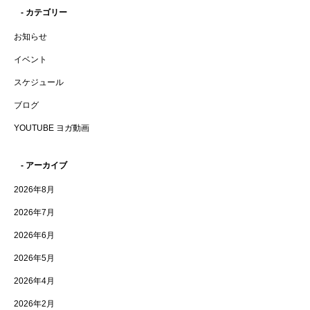
- カテゴリー
お知らせ
イベント
スケジュール
ブログ
YOUTUBE ヨガ動画
- アーカイブ
2026年8月
2026年7月
2026年6月
2026年5月
2026年4月
2026年2月