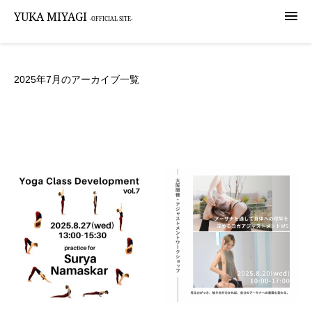

YUKA MIYAGI
-OFFICIAL SITE-
2025年7月のアーカイブ一覧