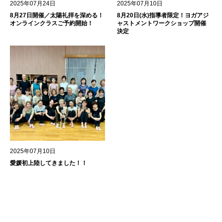
2025年07月24日
2025年07月10日
8月27日開催／太陽礼拝を深める！
8月20日(水)指導者限定！ヨガアジ
オンラインクラスご予約開始！
ャストメントワークショップ開催
決定
2025年07月10日
愛媛初上陸してきました！！