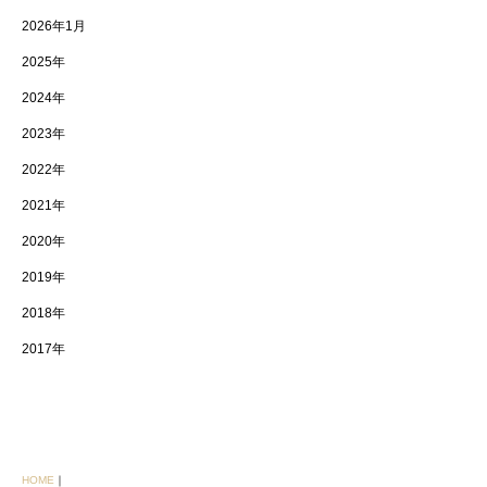
2026年1月
2025年
2024年
2023年
2022年
2021年
2020年
2019年
2018年
2017年
HOME
｜