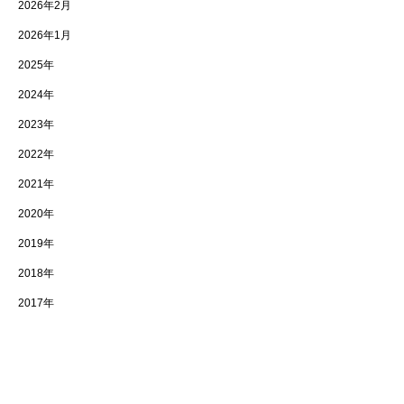
2026年2月
2026年1月
2025年
2024年
2023年
2022年
2021年
2020年
2019年
2018年
2017年