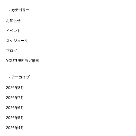
- カテゴリー
お知らせ
イベント
スケジュール
ブログ
YOUTUBE ヨガ動画
- アーカイブ
2026年8月
2026年7月
2026年6月
2026年5月
2026年4月