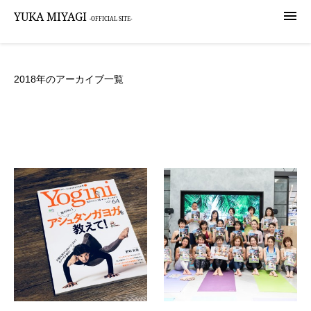

YUKA MIYAGI
-OFFICIAL SITE-
2018年のアーカイブ一覧