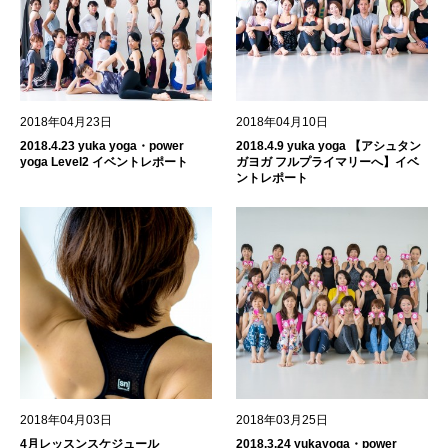
2018年04月23日
2018年04月10日
2018.4.23 yuka yoga・power
2018.4.9 yuka yoga 【アシュタン
yoga Level2 イベントレポート
ガヨガ フルプライマリーへ】イベ
ントレポート
2018年04月03日
2018年03月25日
4月レッスンスケジュール
2018.3.24 yukayoga・power