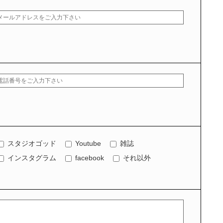
スタジオゴッド
Youtube
雑誌
インスタグラム
facebook
それ以外