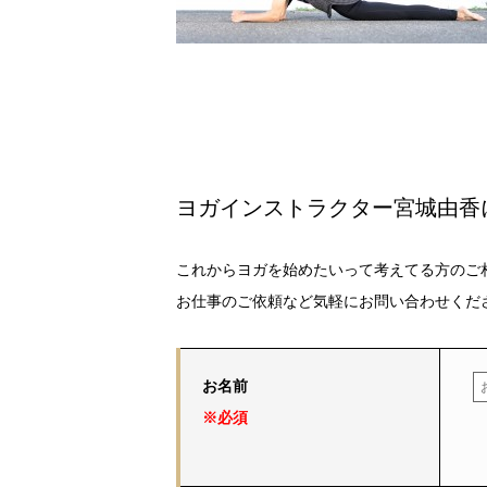
ヨガインストラクター宮城由香
これからヨガを始めたいって考えてる方のご
お仕事のご依頼など気軽にお問い合わせくだ
お名前
※必須