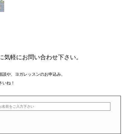
に気軽にお問い合わせ下さい。
相談や、ヨガレッスンのお申込み、
さいね！