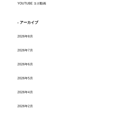
YOUTUBE ヨガ動画
- アーカイブ
2026年8月
2026年7月
2026年6月
2026年5月
2026年4月
2026年2月