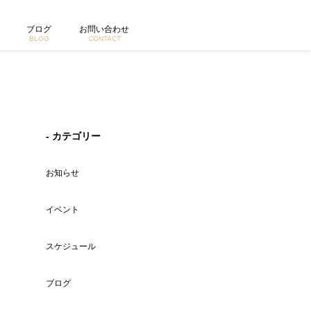
ブログ
お問い合わせ
BLOG
CONTACT
- カテゴリー
お知らせ
イベント
スケジュール
ブログ