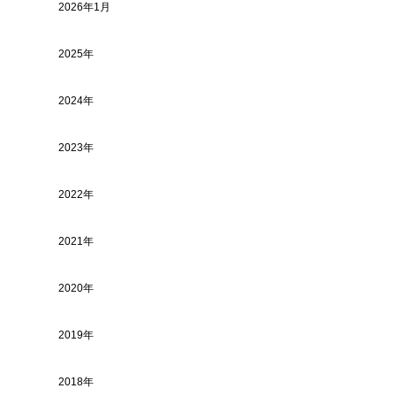
2026年1月
2025年
2024年
2023年
2022年
2021年
2020年
2019年
2018年