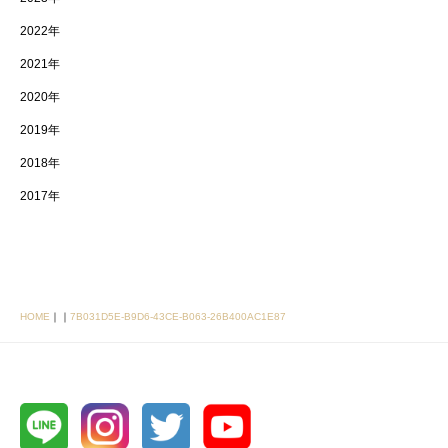
2022年
2021年
2020年
2019年
2018年
2017年
HOME
｜
｜
7B031D5E-B9D6-43CE-B063-26B400AC1E87