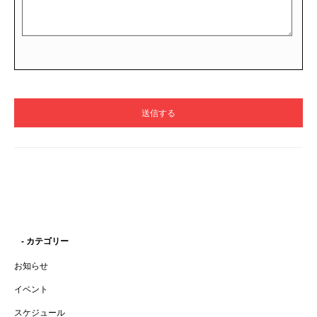
- カテゴリー
お知らせ
イベント
スケジュール