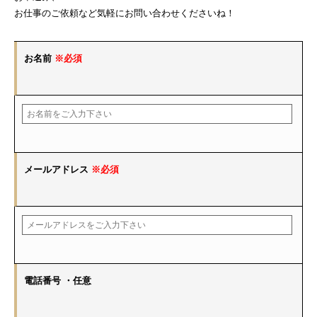
お仕事のご依頼など気軽にお問い合わせくださいね！
お名前
※必須
メールアドレス
※必須
電話番号
・任意