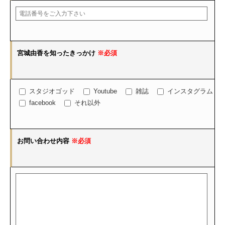
宮城由香を知ったきっかけ
※必須
スタジオゴッド
Youtube
雑誌
インスタグラム
facebook
それ以外
お問い合わせ内容
※必須