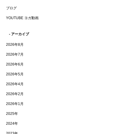
ブログ
YOUTUBE ヨガ動画
- アーカイブ
2026年8月
2026年7月
2026年6月
2026年5月
2026年4月
2026年2月
2026年1月
2025年
2024年
2023年