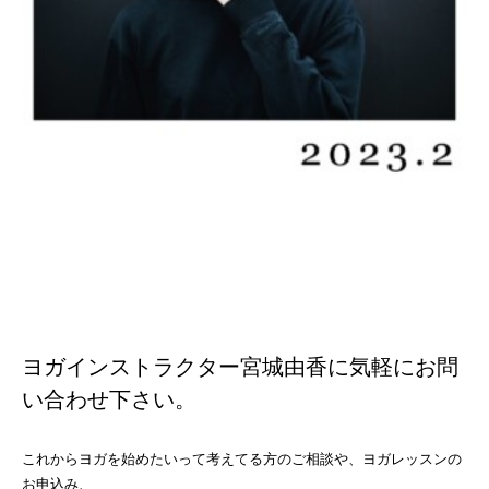
ヨガインストラクター宮城由香に気軽にお問
い合わせ下さい。
これからヨガを始めたいって考えてる方のご相談や、ヨガレッスンの
お申込み、